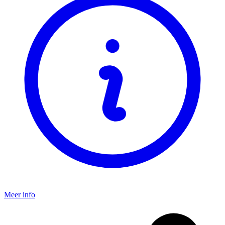
Meer info