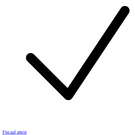
Fiscaal attest