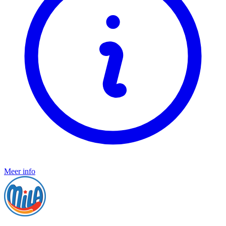
Meer info