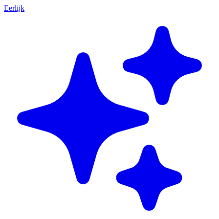
Eerlijk