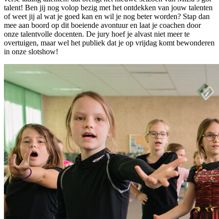
talent! Ben jij nog volop bezig met het ontdekken van jouw talenten
of weet jij al wat je goed kan en wil je nog beter worden? Stap dan
mee aan boord op dit boeiende avontuur en laat je coachen door
onze talentvolle docenten. De jury hoef je alvast niet meer te
overtuigen, maar wel het publiek dat je op vrijdag komt bewonderen
in onze slotshow!