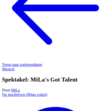
Terug naar zoekresultaten
Musical
Spektakel: MiLa's Got Talent
Door
MiLa
Nu inschrijven (Bijna volzet)