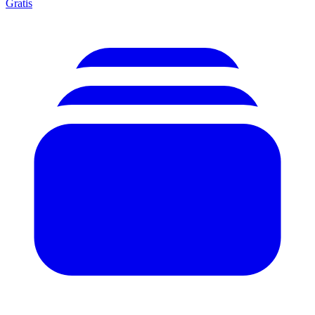
Gratis