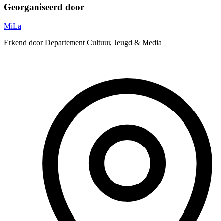
Georganiseerd door
MiLa
Erkend door Departement Cultuur, Jeugd & Media