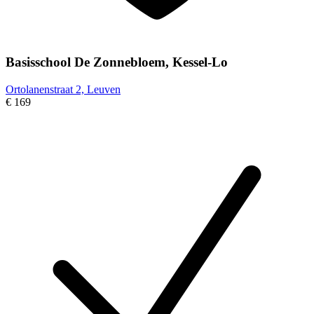
Basisschool De Zonnebloem, Kessel-Lo
Ortolanenstraat 2, Leuven
€ 169