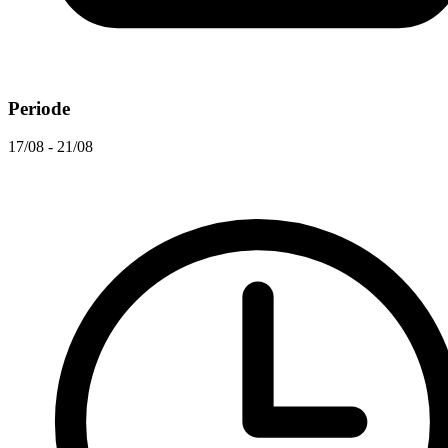
Periode
17/08 - 21/08