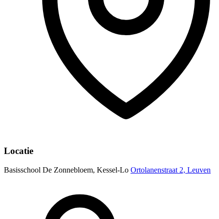
Locatie
Basisschool De Zonnebloem, Kessel-Lo
Ortolanenstraat 2, Leuven