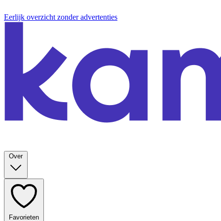
Eerlijk overzicht zonder advertenties
Over
Favorieten