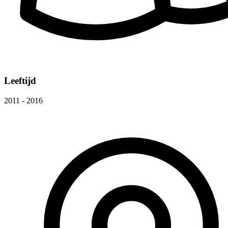
Leeftijd
2011 - 2016