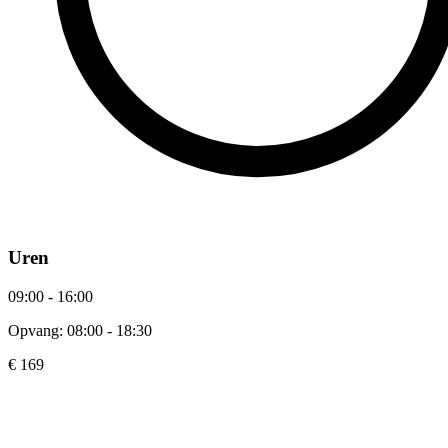
Uren
09:00 - 16:00
Opvang: 08:00 - 18:30
€ 169