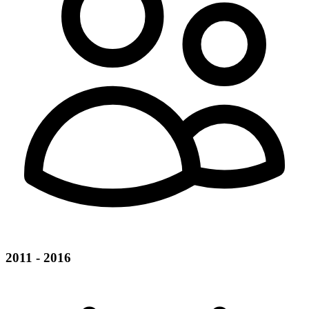
2011 - 2016