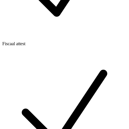
Fiscaal attest