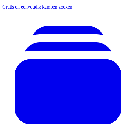
Gratis en eenvoudig kampen zoeken