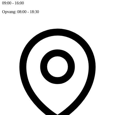
09:00 - 16:00
Opvang: 08:00 - 18:30