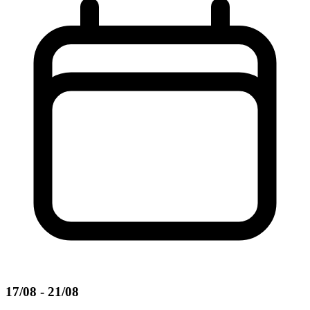
17/08 - 21/08