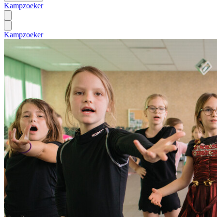
Kampzoeker
Kampzoeker