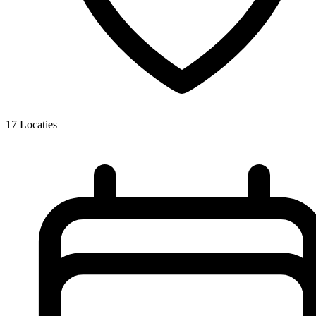
17
Locaties