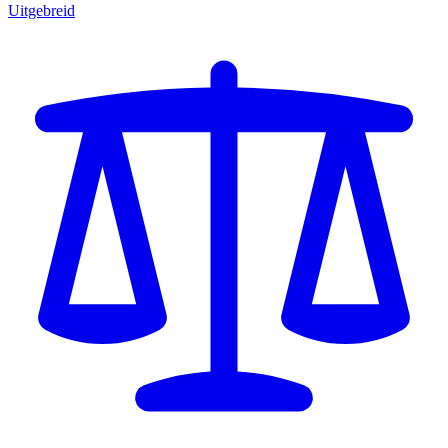
Uitgebreid