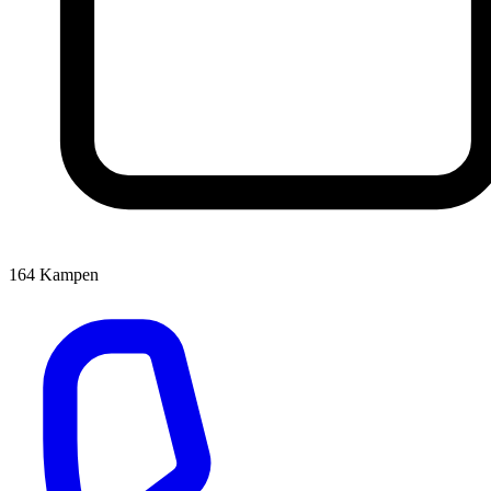
164
Kampen