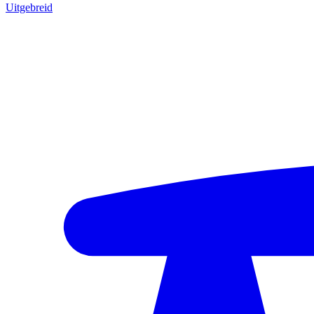
Uitgebreid