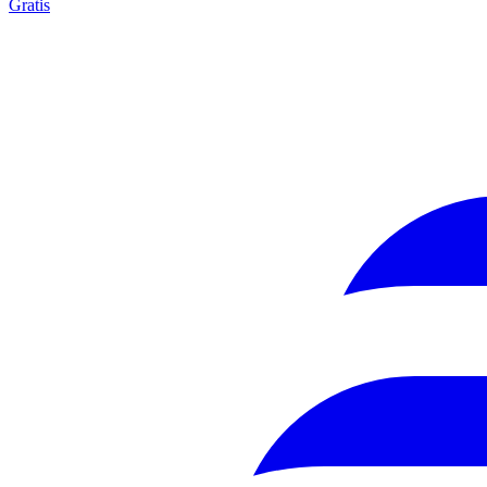
Gratis