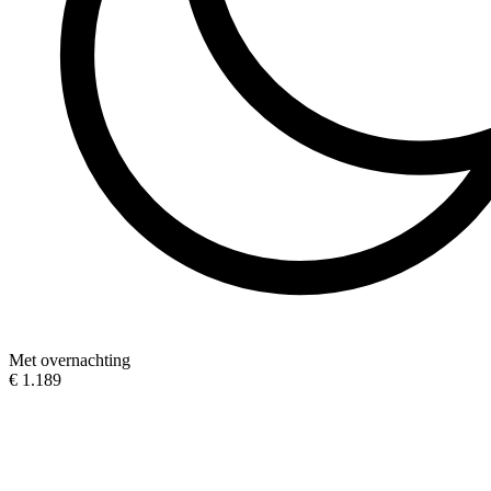
Met overnachting
€ 1.189