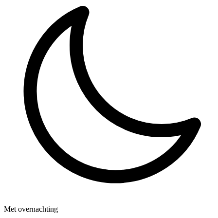
Met overnachting