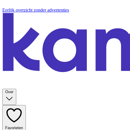
Eerlijk overzicht zonder advertenties
Over
Favorieten