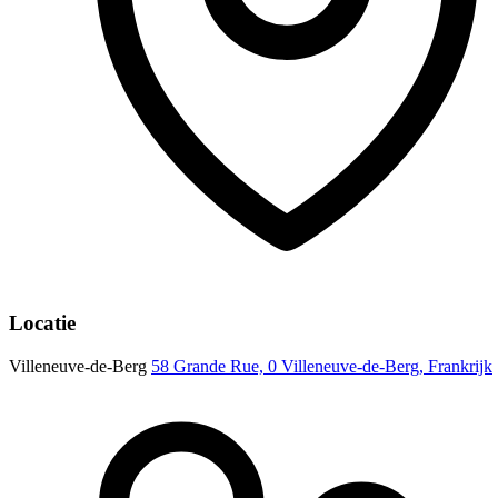
Locatie
Villeneuve-de-Berg
58 Grande Rue, 0 Villeneuve-de-Berg, Frankrijk