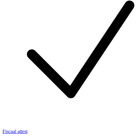
Fiscaal attest