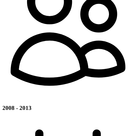
2008 - 2013