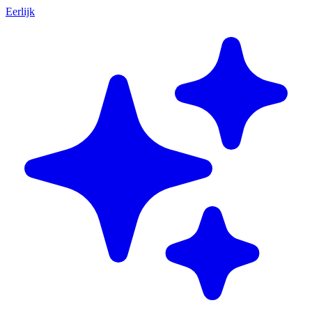
Eerlijk