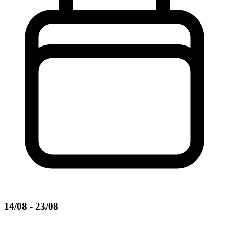
14/08 - 23/08