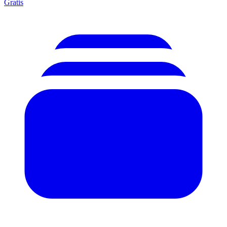
Gratis