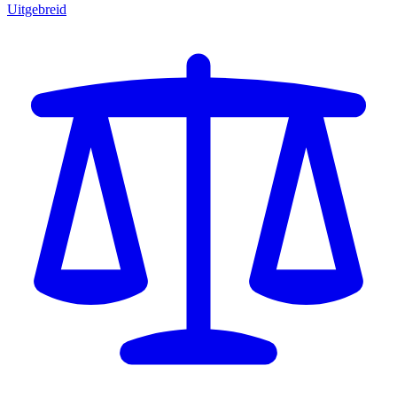
Uitgebreid