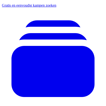
Gratis en eenvoudig kampen zoeken