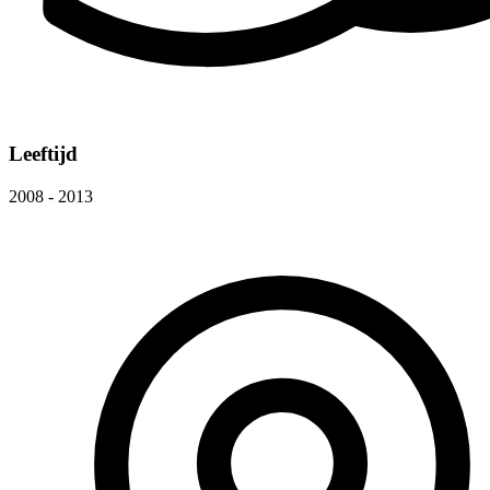
Leeftijd
2008 - 2013