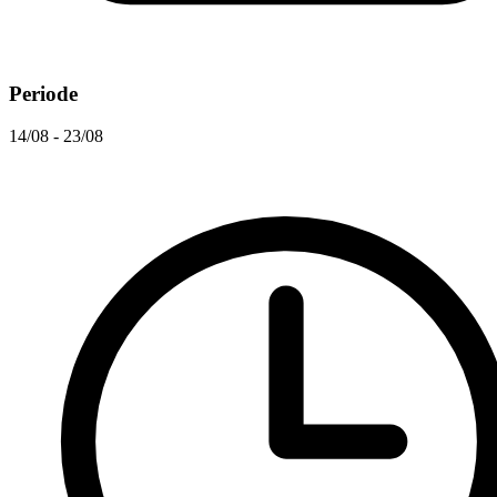
Periode
14/08 - 23/08