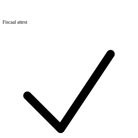
Fiscaal attest