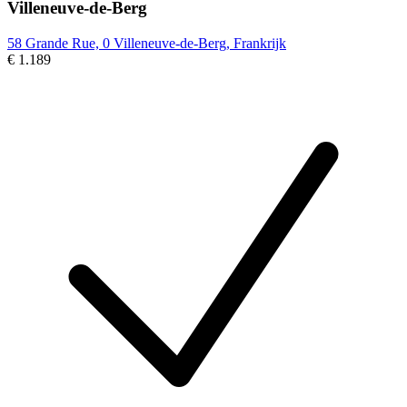
Villeneuve-de-Berg
58 Grande Rue, 0 Villeneuve-de-Berg, Frankrijk
€ 1.189