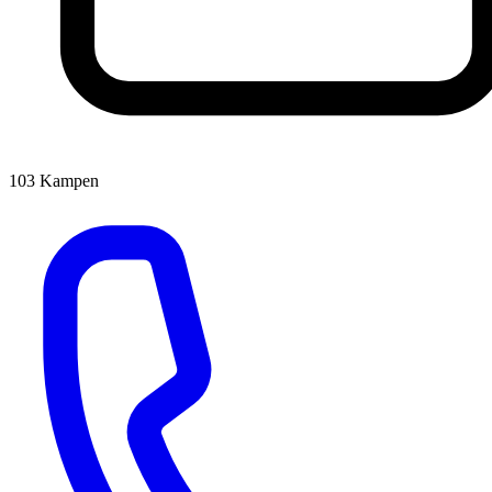
103
Kampen