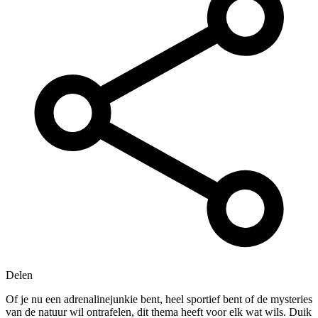
Delen
Of je nu een adrenalinejunkie bent, heel sportief bent of de mysteries
van de natuur wil ontrafelen, dit thema heeft voor elk wat wils. Duik