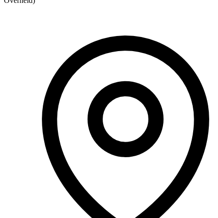
Overheid)