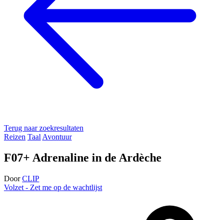
Terug naar zoekresultaten
Reizen
Taal
Avontuur
F07+ Adrenaline in de Ardèche
Door
CLIP
Volzet - Zet me op de wachtlijst