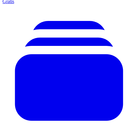
Gratis