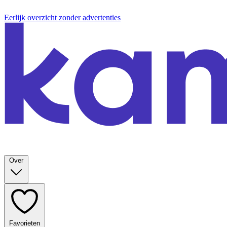
Eerlijk overzicht zonder advertenties
Over
Favorieten