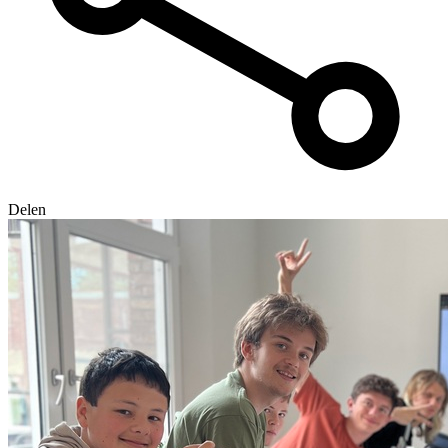
Delen