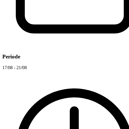
Periode
17/08 - 21/08