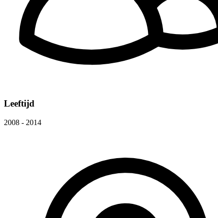
Leeftijd
2008 - 2014