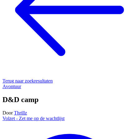
Terug naar zoekresultaten
Avontuur
D&D camp
Door
Thrillz
Volzet - Zet me op de wachtlijst