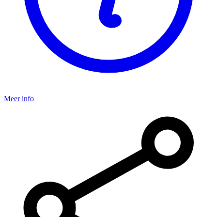
Meer info