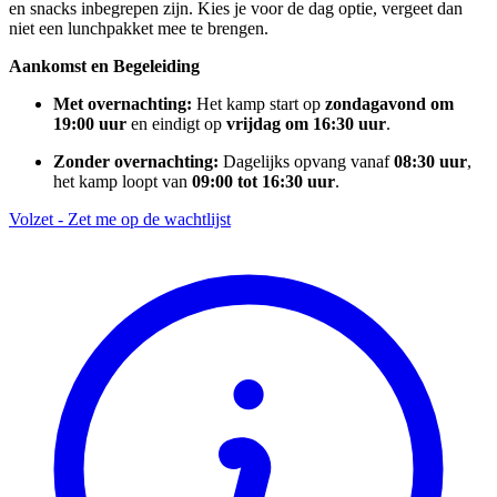
en snacks inbegrepen zijn. Kies je voor de dag optie, vergeet dan
niet een lunchpakket mee te brengen.
Aankomst en Begeleiding
Met overnachting:
Het kamp start op
zondagavond om
19:00 uur
en eindigt op
vrijdag om 16:30 uur
.
Zonder overnachting:
Dagelijks opvang vanaf
08:30 uur
,
het kamp loopt van
09:00 tot 16:30 uur
.
Volzet - Zet me op de wachtlijst