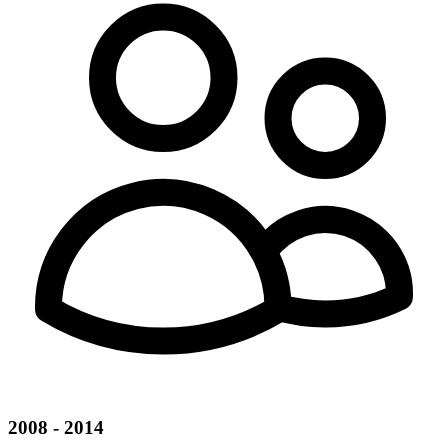
2008 - 2014