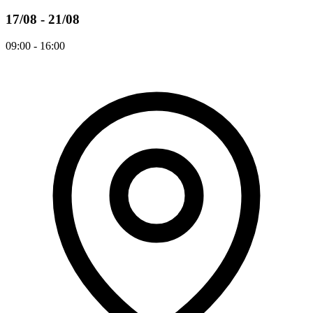
17/08 - 21/08
09:00 - 16:00