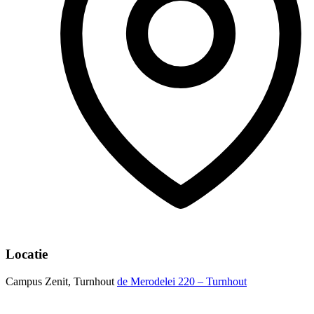
Locatie
Campus Zenit, Turnhout
de Merodelei 220 – Turnhout