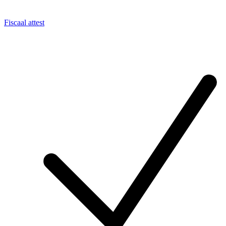
Fiscaal attest