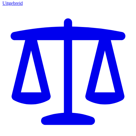
Uitgebreid