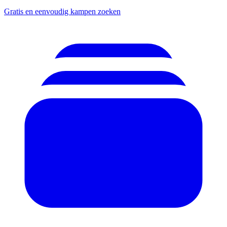
Gratis en eenvoudig kampen zoeken