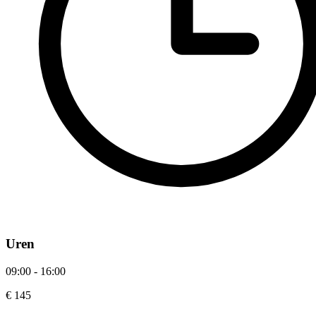
Uren
09:00 - 16:00
€ 145