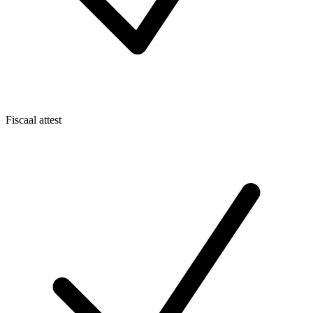
Fiscaal attest