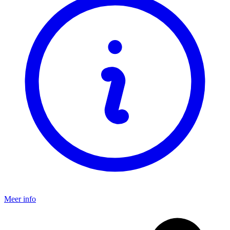
Meer info