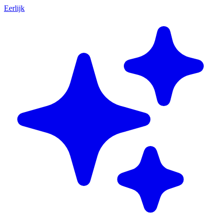
Eerlijk