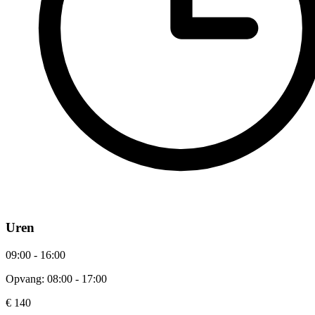
Uren
09:00 - 16:00
Opvang: 08:00 - 17:00
€ 140