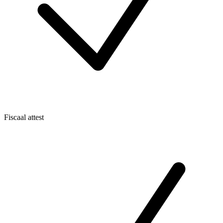
Fiscaal attest