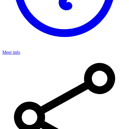
Meer info