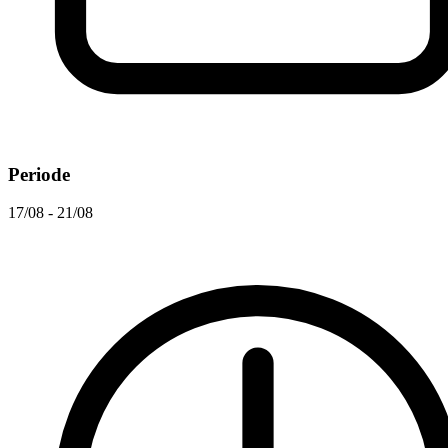
Periode
17/08 - 21/08