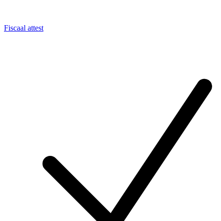
Fiscaal attest