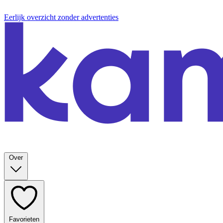
Eerlijk overzicht zonder advertenties
Over
Favorieten