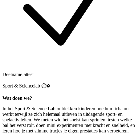
Deelname-attest
Sport & Sciencelab ⏱️⚽️
Wat doen we?
In het Sport & Science Lab ontdekken kinderen hoe hun lichaam
werkt terwijl ze zich helemaal uitleven in uitdagende sport- en
spelactiviteiten. We meten wie het snelst kan sprinten, testen welke
bal het verst rolt, doen mini-experimenten met kracht en snelheid, en
leren hoe je met slimme trucjes je eigen prestaties kan verbeteren.