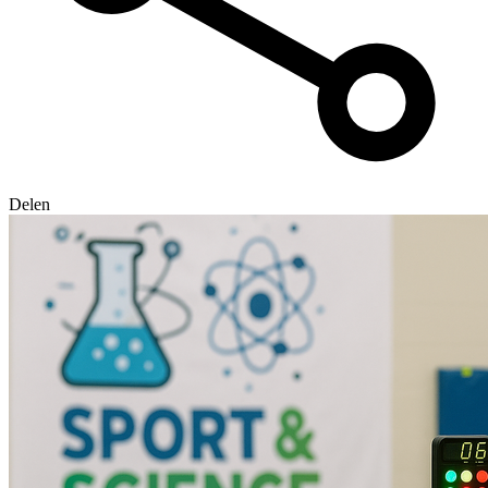
Delen