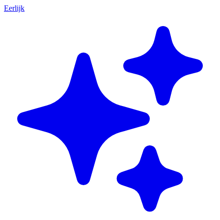
Eerlijk