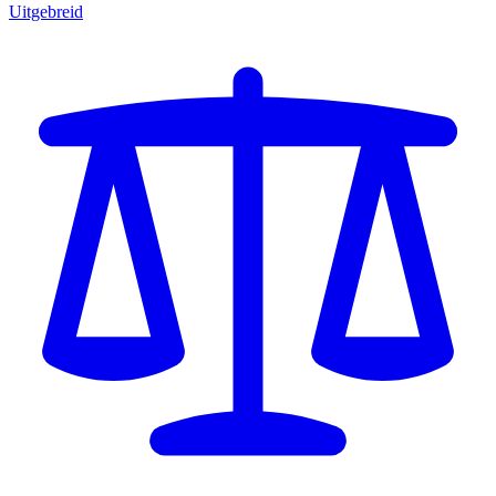
Uitgebreid