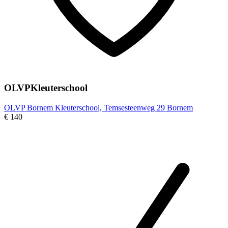
OLVPKleuterschool
OLVP Bornem Kleuterschool, Temsesteenweg 29 Bornem
€ 140