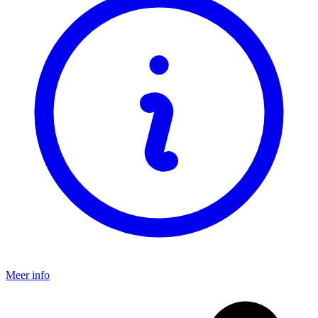
Meer info