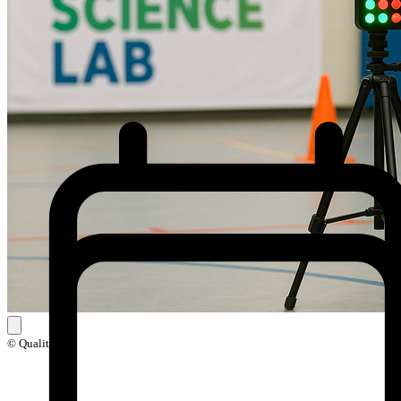
© Qualitri