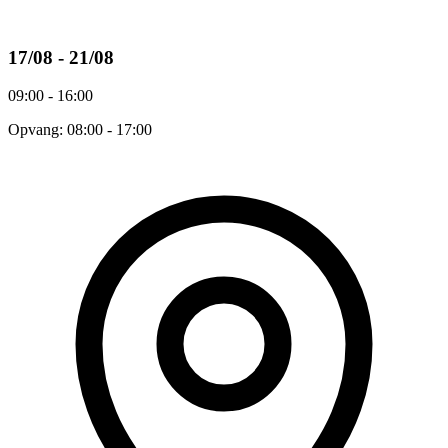
17/08 - 21/08
09:00 - 16:00
Opvang: 08:00 - 17:00