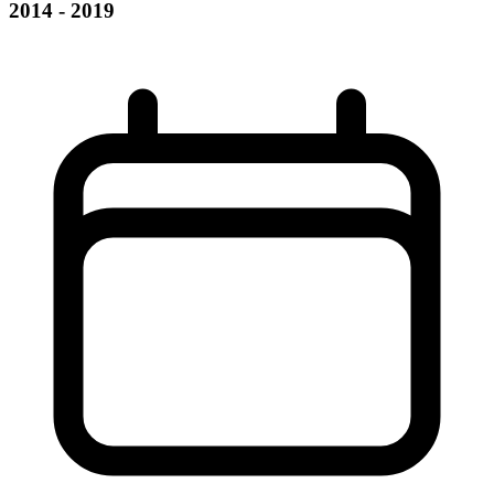
2014 - 2019