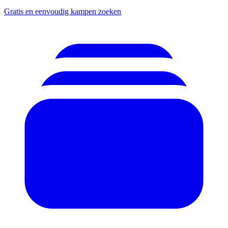
Gratis en eenvoudig kampen zoeken