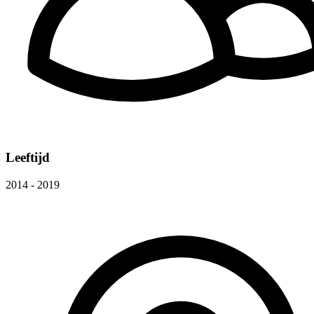
Leeftijd
2014 - 2019