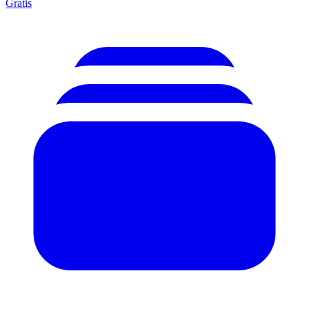
Gratis