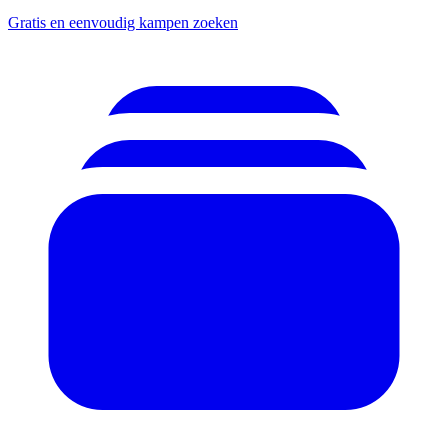
Gratis en eenvoudig kampen zoeken