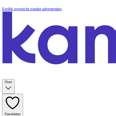
Eerlijk overzicht zonder advertenties
Over
Favorieten