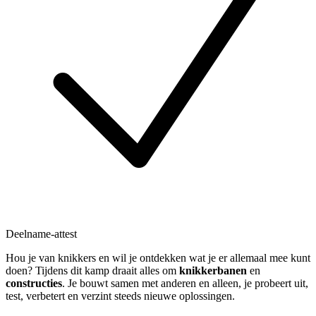
Deelname-attest
Hou je van knikkers en wil je ontdekken wat je er allemaal mee kunt
doen? Tijdens dit kamp draait alles om
knikkerbanen
en
constructies
. Je bouwt samen met anderen en alleen, je probeert uit,
test, verbetert en verzint steeds nieuwe oplossingen.