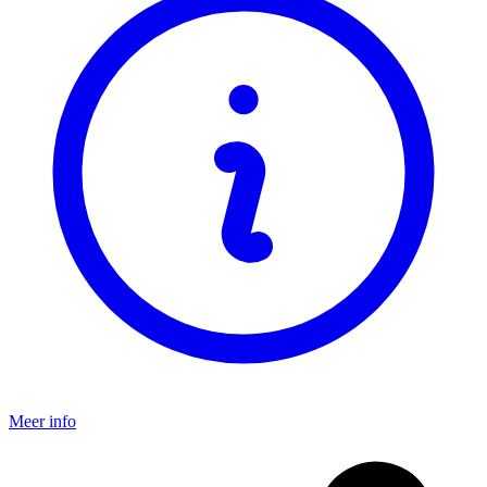
Meer info