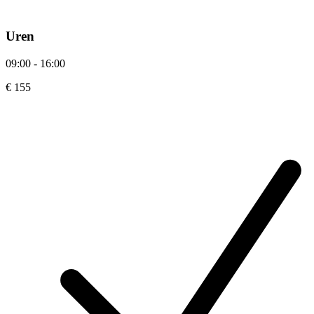
Uren
09:00 - 16:00
€ 155