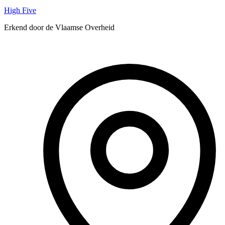
High Five
Erkend door de Vlaamse Overheid