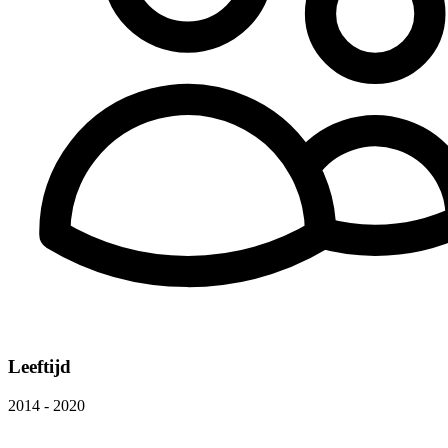
Leeftijd
2014 - 2020