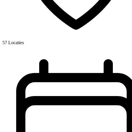
57
Locaties