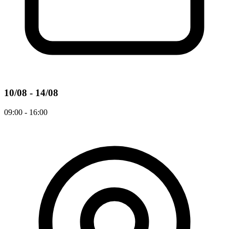
10/08 - 14/08
09:00 - 16:00