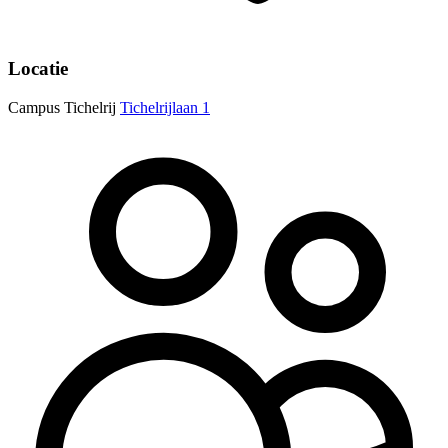
Locatie
Campus Tichelrij
Tichelrijlaan 1