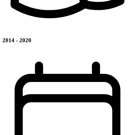
2014 - 2020