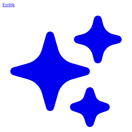
Eerlijk