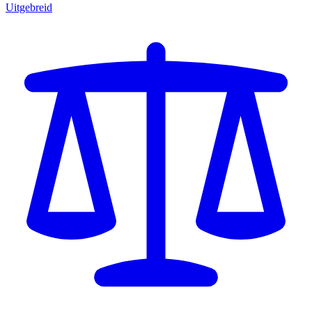
Uitgebreid