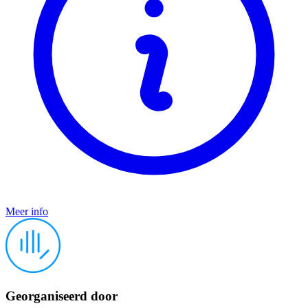
Meer info
Georganiseerd door