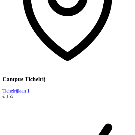
Campus Tichelrij
Tichelrijlaan 1
€ 155