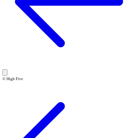
© High Five