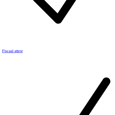
Fiscaal attest