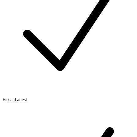
Fiscaal attest