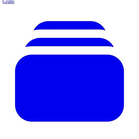
Gratis