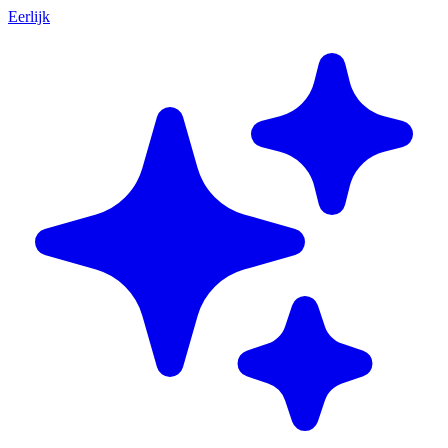
Eerlijk