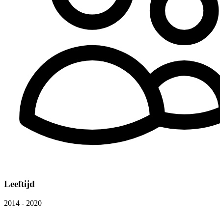
Leeftijd
2014 - 2020