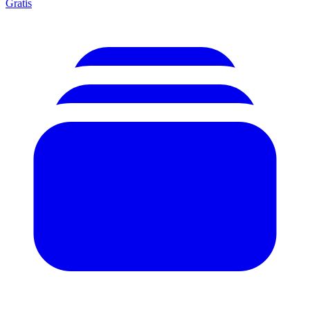
Gratis