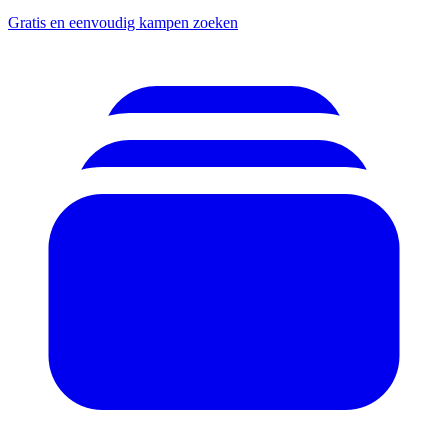
Gratis en eenvoudig kampen zoeken