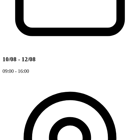
10/08 - 12/08
09:00 - 16:00