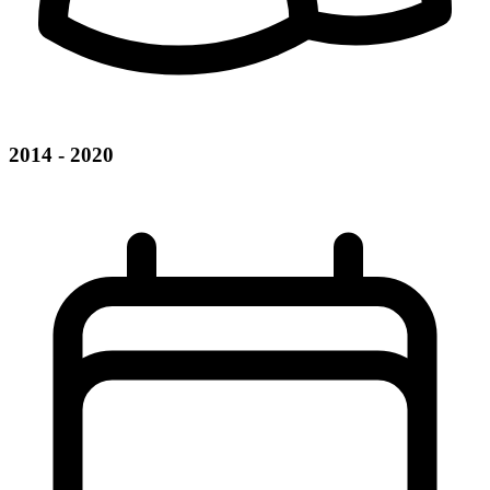
2014 - 2020