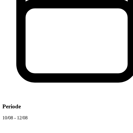
Periode
10/08 - 12/08