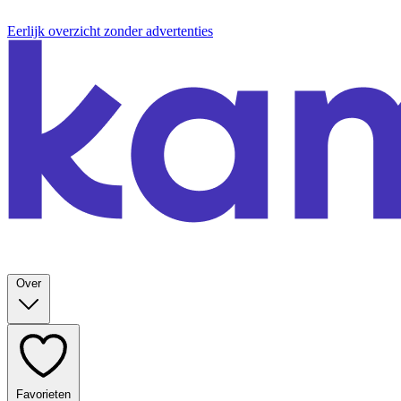
Eerlijk overzicht zonder advertenties
Over
Favorieten