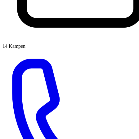
14
Kampen