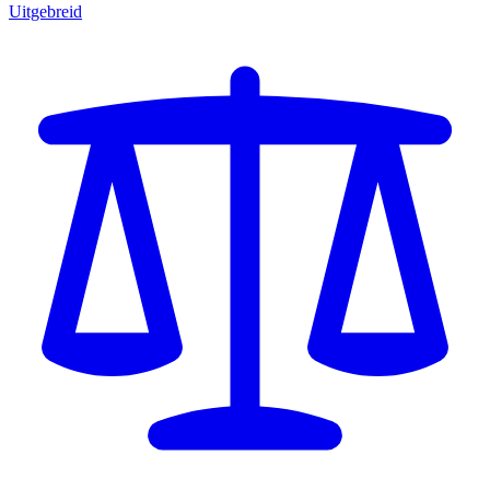
Uitgebreid