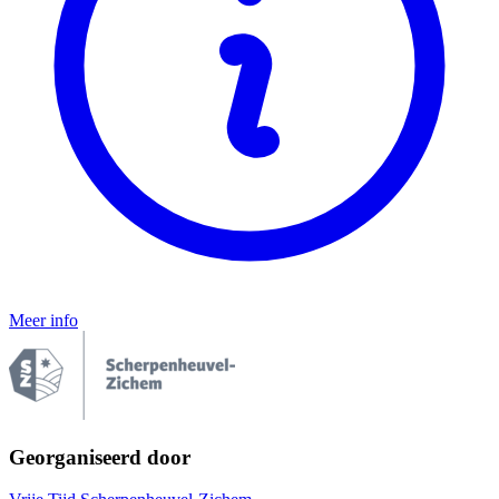
Meer info
Georganiseerd door