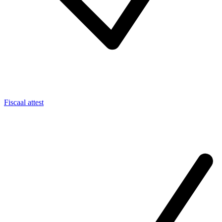
Fiscaal attest