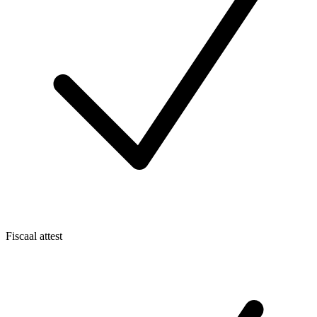
Fiscaal attest