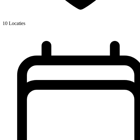
10
Locaties