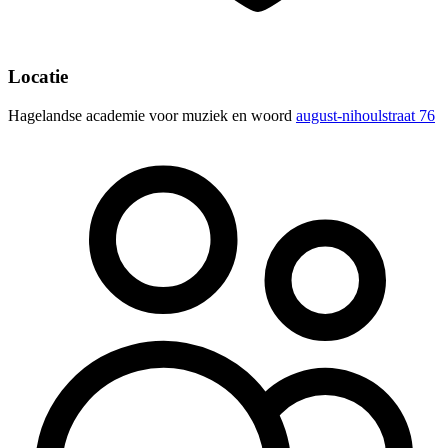
Locatie
Hagelandse academie voor muziek en woord
august-nihoulstraat 76