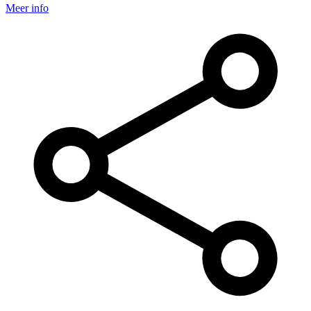
Meer info