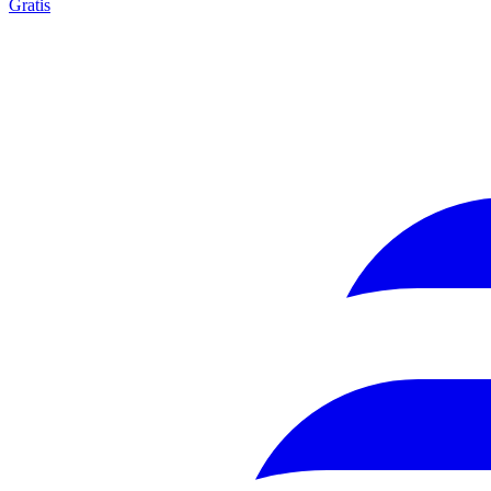
Gratis