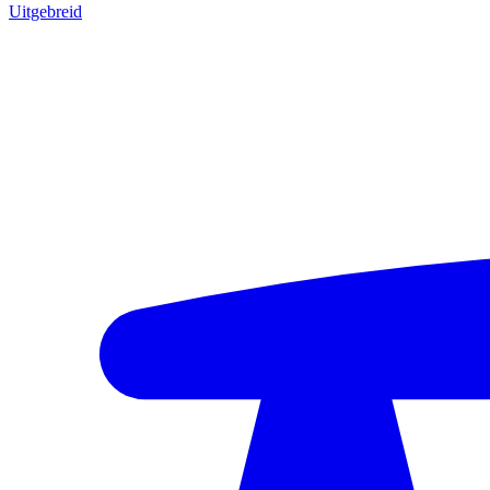
Uitgebreid