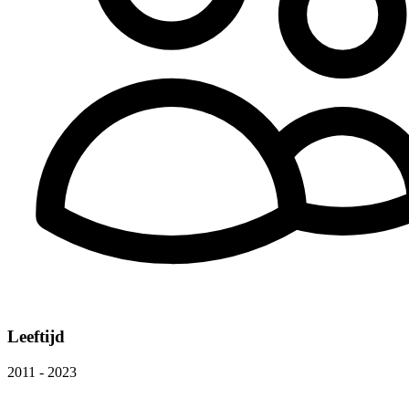
Leeftijd
2011 - 2023