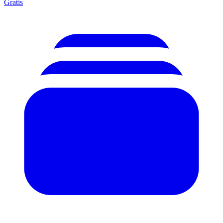
Gratis