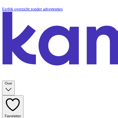
Eerlijk overzicht zonder advertenties
Over
Favorieten