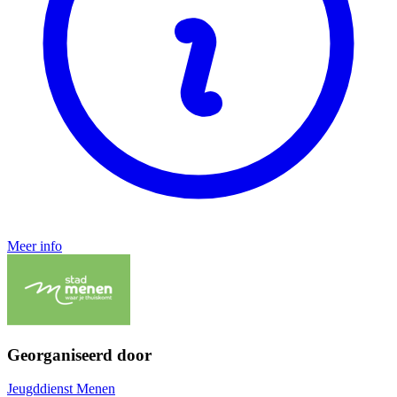
Meer info
Georganiseerd door
Jeugddienst Menen