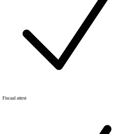
Fiscaal attest