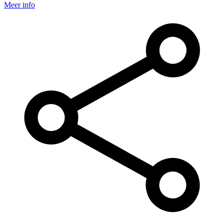
Meer info