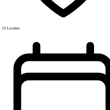
10
Locaties