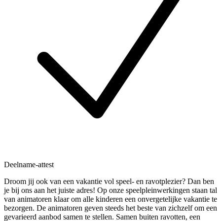
Deelname-attest
Droom jij ook van een vakantie vol speel- en ravotplezier? Dan ben
je bij ons aan het juiste adres! Op onze speelpleinwerkingen staan tal
van animatoren klaar om alle kinderen een onvergetelijke vakantie te
bezorgen. De animatoren geven steeds het beste van zichzelf om een
gevarieerd aanbod samen te stellen. Samen buiten ravotten, een