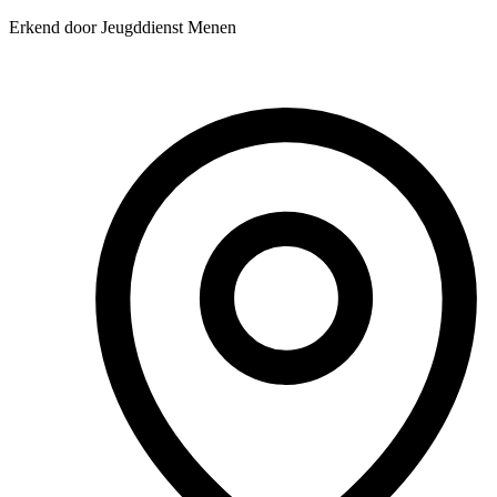
Erkend door Jeugddienst Menen