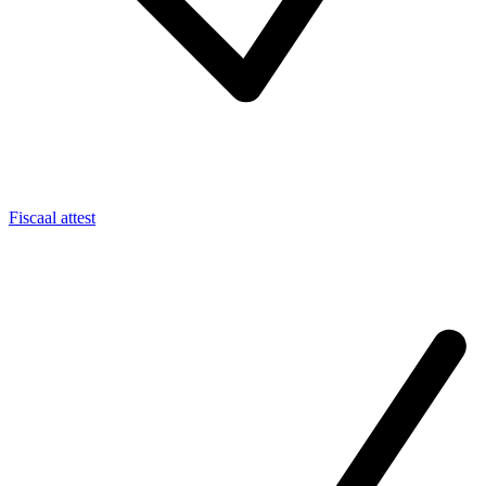
Fiscaal attest