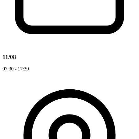
11/08
07:30 - 17:30