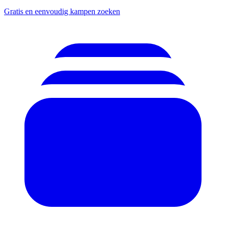
Gratis en eenvoudig kampen zoeken