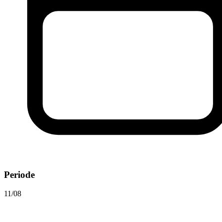
Periode
11/08