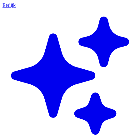
Eerlijk