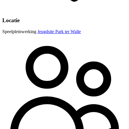
Locatie
Speelpleinwerking
Jeugdsite Park ter Walle