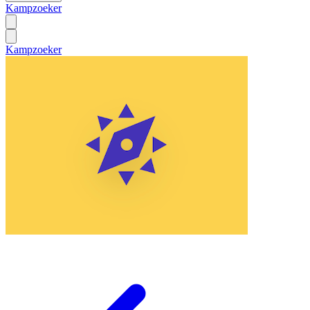
Kampzoeker
Kampzoeker