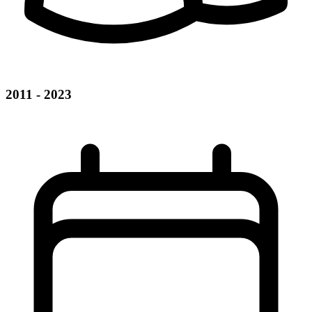
2011 - 2023