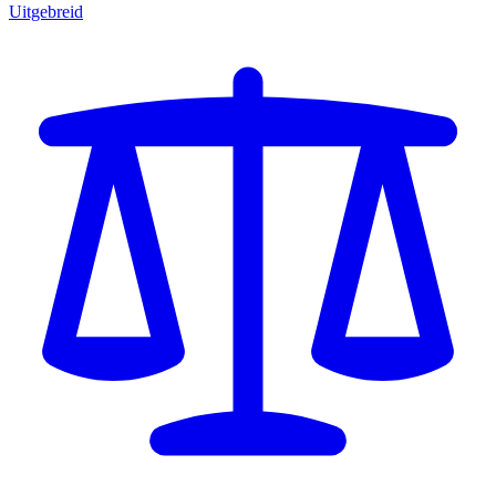
Uitgebreid