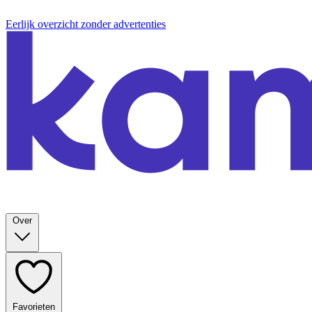
Eerlijk overzicht zonder advertenties
Over
Favorieten