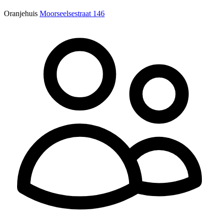
Oranjehuis
Moorseelsestraat 146