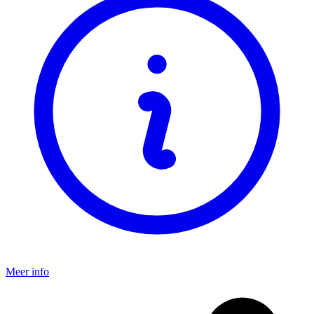
Meer info