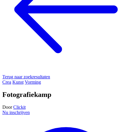
Terug naar zoekresultaten
Crea
Kunst
Vorming
Fotografiekamp
Door
Clickit
Nu inschrijven