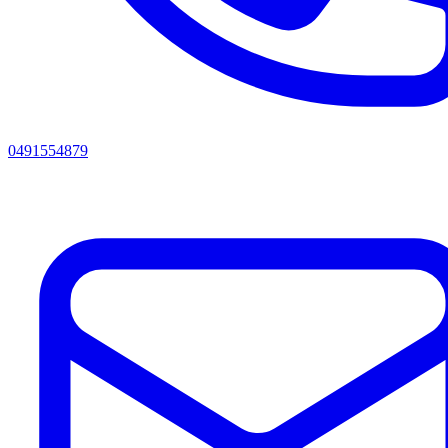
0491554879