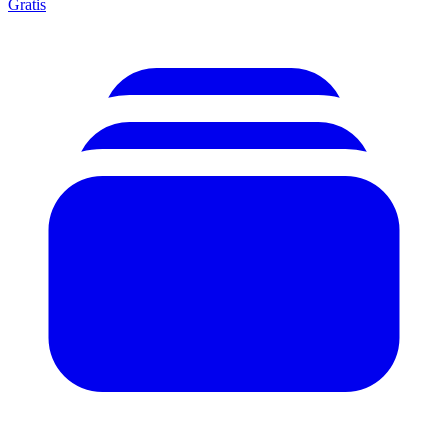
Gratis