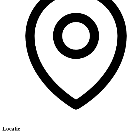
Locatie