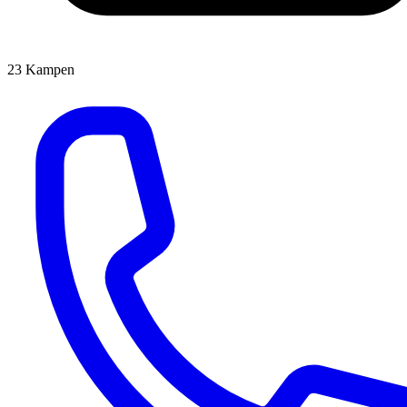
23
Kampen