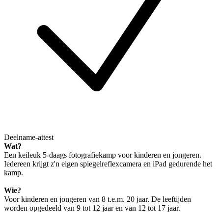
Deelname-attest
Wat?
Een keileuk 5-daags fotografiekamp voor kinderen en jongeren.
Iedereen krijgt z'n eigen spiegelreflexcamera en iPad gedurende het
kamp.
Wie?
Voor kinderen en jongeren van 8 t.e.m. 20 jaar. De leeftijden
worden opgedeeld van 9 tot 12 jaar en van 12 tot 17 jaar.