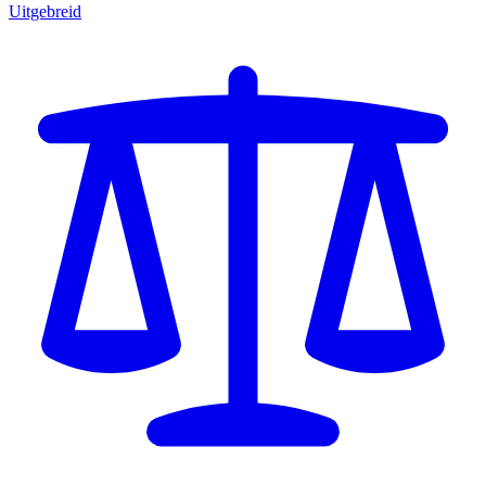
Uitgebreid