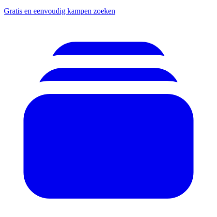
Gratis en eenvoudig kampen zoeken