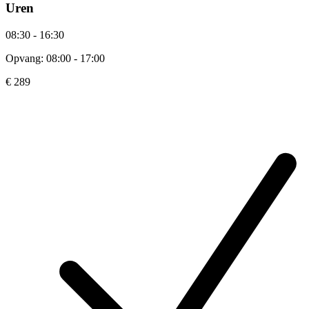
Uren
08:30 - 16:30
Opvang: 08:00 - 17:00
€ 289