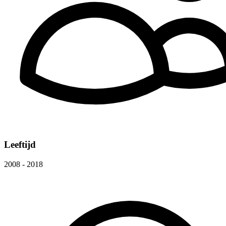
Leeftijd
2008 - 2018