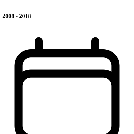
2008 - 2018