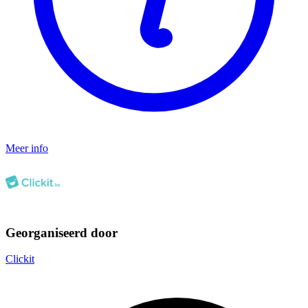
Meer info
Georganiseerd door
Clickit