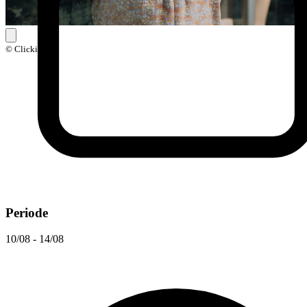
© Clickit
Periode
10/08 - 14/08