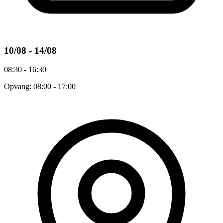
10/08 - 14/08
08:30 - 16:30
Opvang: 08:00 - 17:00