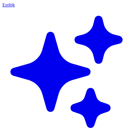
Eerlijk