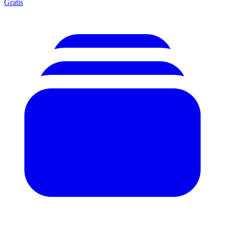
Gratis