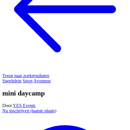
Terug naar zoekresultaten
Speelplein
Sport
Avontuur
mini daycamp
Door
YES Events
Nu inschrijven (laatste plaats)