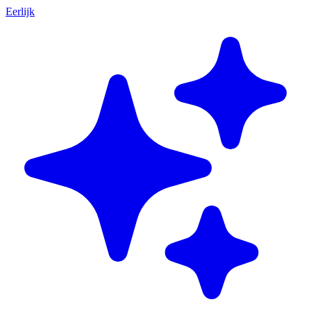
Eerlijk