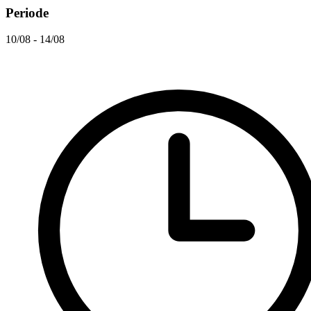
Periode
10/08 - 14/08