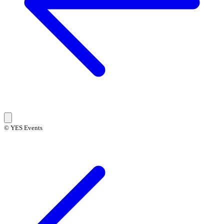
© YES Events