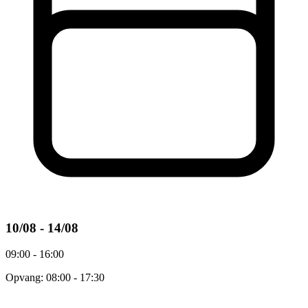
10/08 - 14/08
09:00 - 16:00
Opvang: 08:00 - 17:30