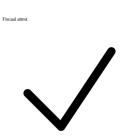
Fiscaal attest