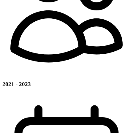
2021 - 2023