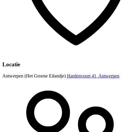
Locatie
Antwerpen (Het Groene Eilandje)
Hardenvoort 41, Antwerpen