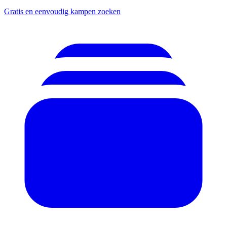
Gratis en eenvoudig kampen zoeken