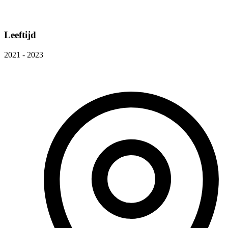
Leeftijd
2021 - 2023