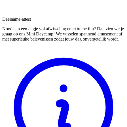
Deelname-attest
Nood aan een dagje vol afwisseling en extreme fun? Dan zien we je
graag op ons Mini Daycamp! We wisselen spannend amusement af
met superleuke belevenissen zodat jouw dag onvergetelijk wordt.