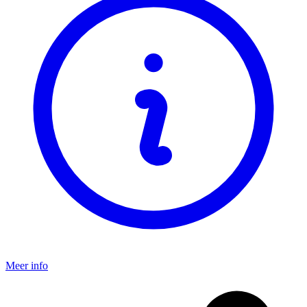
Meer info