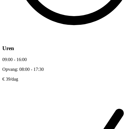
Uren
09:00 - 16:00
Opvang: 08:00 - 17:30
€ 39
/dag