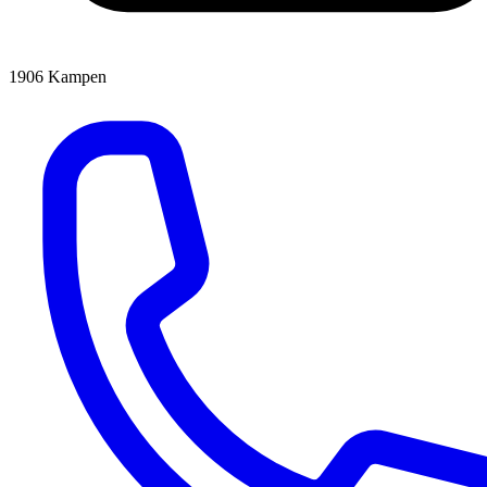
1906
Kampen