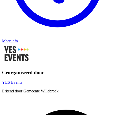
Meer info
Georganiseerd door
YES Events
Erkend door Gemeente Willebroek