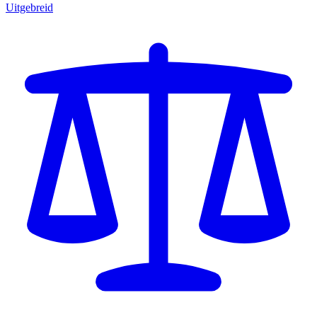
Uitgebreid