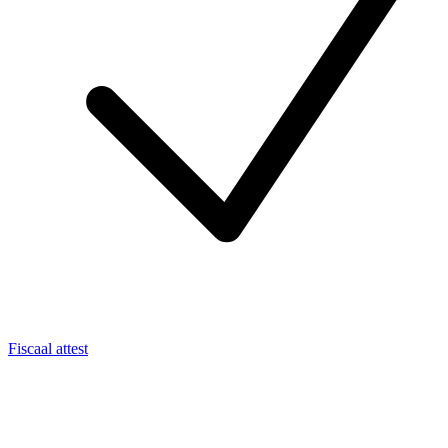
Fiscaal attest