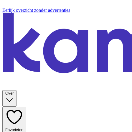
Eerlijk overzicht zonder advertenties
Over
Favorieten