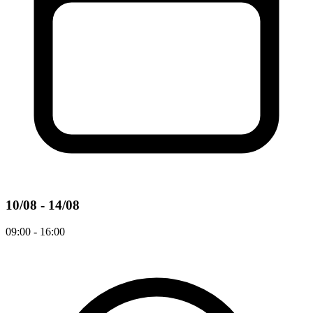
10/08 - 14/08
09:00 - 16:00