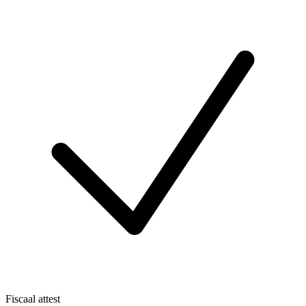
Fiscaal attest