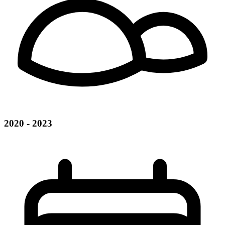
2020 - 2023