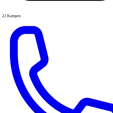
22
Kampen