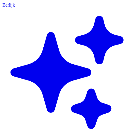
Eerlijk