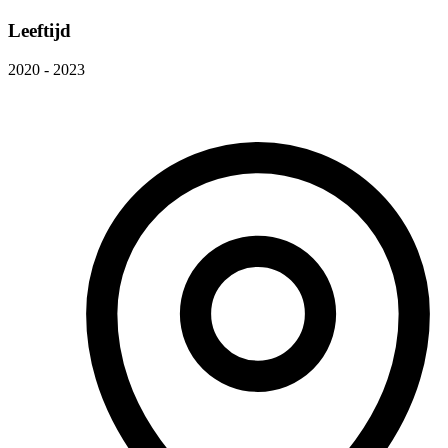
Leeftijd
2020 - 2023