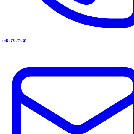
0483389330