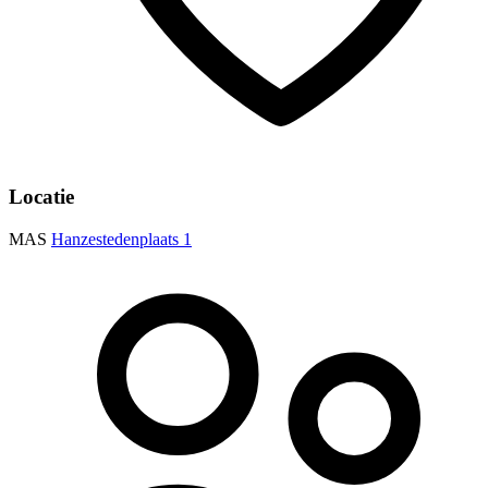
Locatie
MAS
Hanzestedenplaats 1