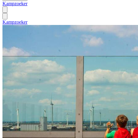
Kampzoeker
Kampzoeker