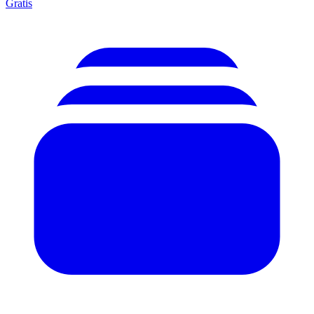
Gratis