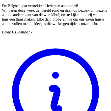
De Belgica gaat vertrekken! Iedereen aan boord!
Wij varen deze week de wereld rond en gaan op bezoek bij wezens
aan de andere kant van de wereldbol, om te kijken hoe zij van hun
huis een thuis maken. Elke dag proberen we om ons eigen huisje
aan te vullen met de ideetjes die we kregen tijdens onze tocht.
Bron: UiTdatabank