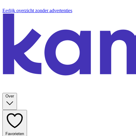
Eerlijk overzicht zonder advertenties
Over
Favorieten