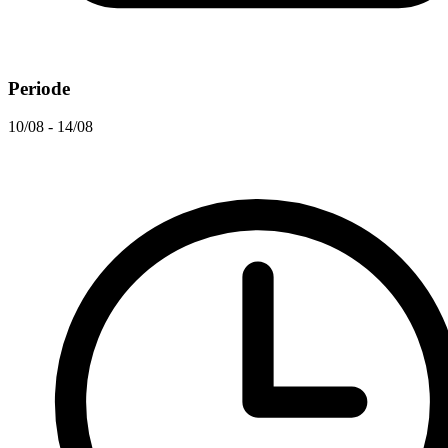
Periode
10/08 - 14/08