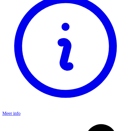
Meer info