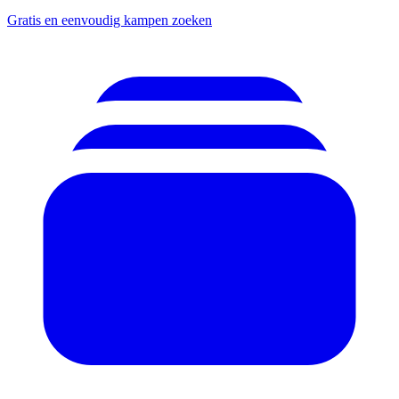
Gratis en eenvoudig kampen zoeken