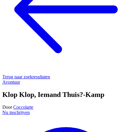
Terug naar zoekresultaten
Avontuur
Klop Klop, Iemand Thuis?-Kamp
Door
Coccolarte
Nu inschrijven