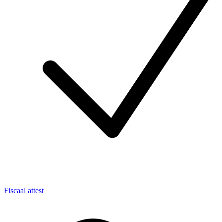
Fiscaal attest