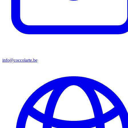
info@coccolarte.be