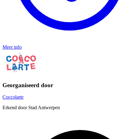
Meer info
Georganiseerd door
Coccolarte
Erkend door Stad Antwerpen