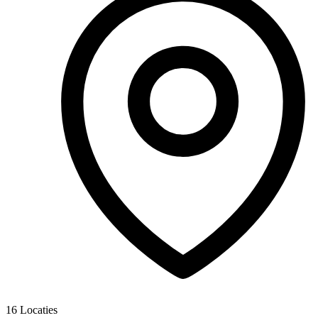
16
Locaties