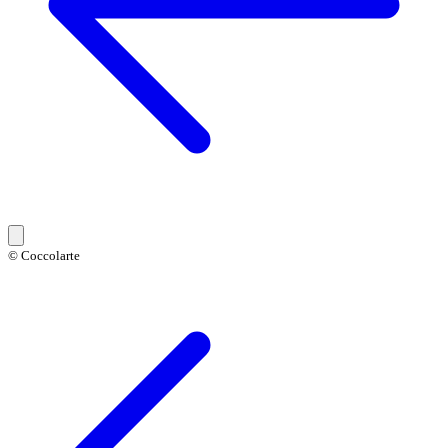
© Coccolarte