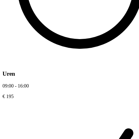
Uren
09:00 - 16:00
€ 195