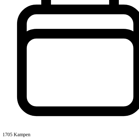
1705
Kampen