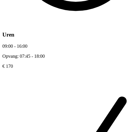
Uren
09:00 - 16:00
Opvang: 07:45 - 18:00
€ 170