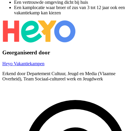
Een vertrouwde omgeving dicht bij huis
Een kamplocatie waar broer of zus van 3 tot 12 jaar ook een
vakantiekamp kan kiezen
Georganiseerd door
Heyo Vakantiekampen
Erkend door Departement Cultuur, Jeugd en Media (Vlaamse
Overheid), Team Sociaal-cultureel werk en Jeugdwerk