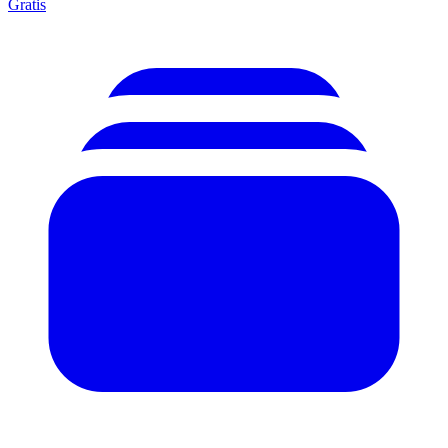
Gratis