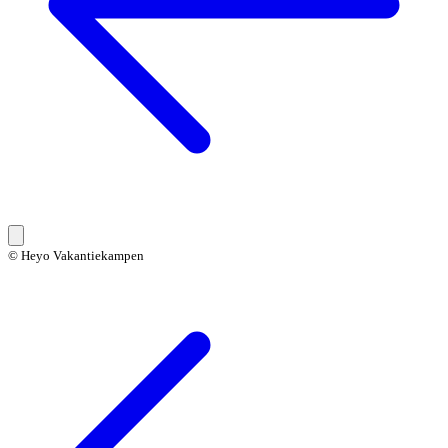
© Heyo Vakantiekampen