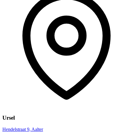
Ursel
Hendelstraat 9, Aalter