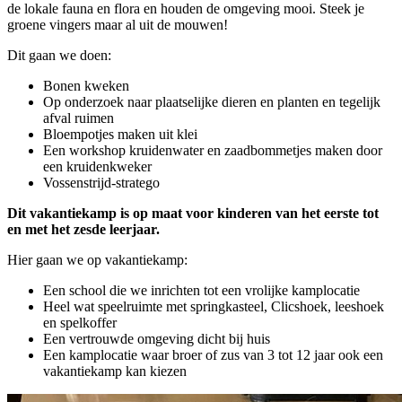
de lokale fauna en flora en houden de omgeving mooi. Steek je
groene vingers maar al uit de mouwen!
Dit gaan we doen:
Bonen kweken
Op onderzoek naar plaatselijke dieren en planten en tegelijk
afval ruimen
Bloempotjes maken uit klei
Een workshop kruidenwater en zaadbommetjes maken door
een kruidenkweker
Vossenstrijd-stratego
Dit vakantiekamp is op maat voor kinderen van het eerste tot
en met het zesde leerjaar.
Hier gaan we op vakantiekamp:
Een school die we inrichten tot een vrolijke kamplocatie
Heel wat speelruimte met springkasteel, Clicshoek, leeshoek
en spelkoffer
Een vertrouwde omgeving dicht bij huis
Een kamplocatie waar broer of zus van 3 tot 12 jaar ook een
vakantiekamp kan kiezen