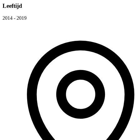
Leeftijd
2014 - 2019