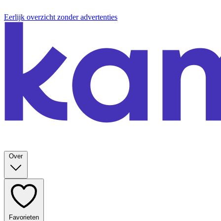
Eerlijk overzicht zonder advertenties
Over
Favorieten