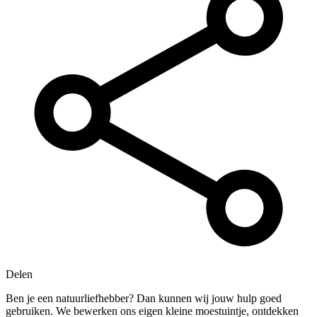
Delen
Ben je een natuurliefhebber? Dan kunnen wij jouw hulp goed
gebruiken. We bewerken ons eigen kleine moestuintje, ontdekken