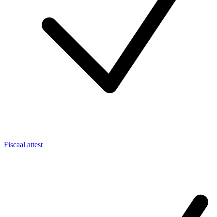
Fiscaal attest