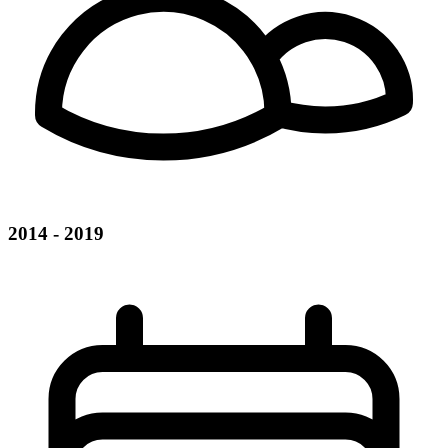
2014 - 2019