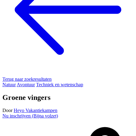
Terug naar zoekresultaten
Natuur
Avontuur
Techniek en wetenschap
Groene vingers
Door
Heyo Vakantiekampen
Nu inschrijven (Bijna volzet)