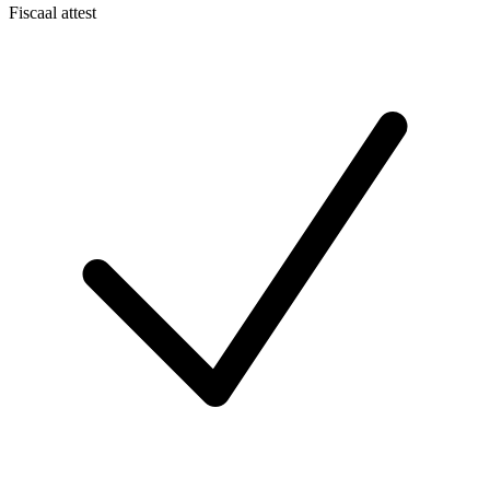
Fiscaal attest