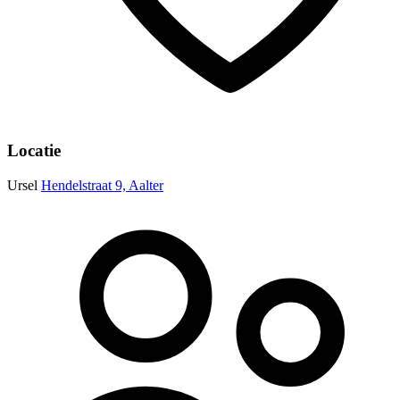
Locatie
Ursel
Hendelstraat 9, Aalter