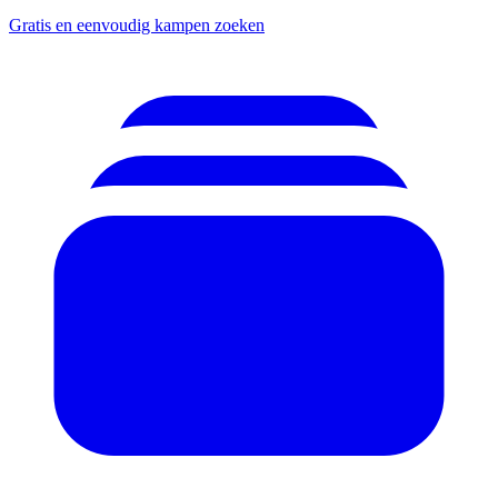
Gratis en eenvoudig kampen zoeken