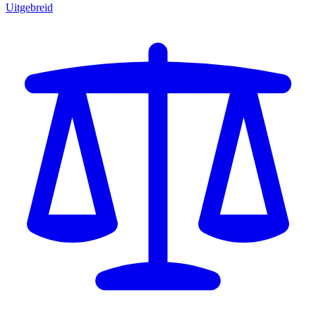
Uitgebreid