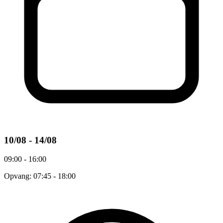
10/08 - 14/08
09:00 - 16:00
Opvang: 07:45 - 18:00