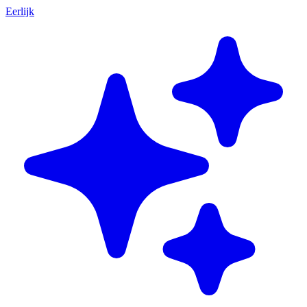
Eerlijk