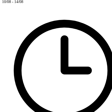
10/08 - 14/08