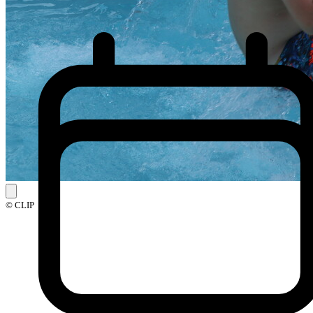
© CLIP