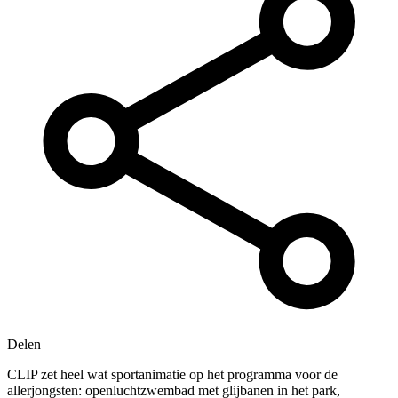
Delen
CLIP zet heel wat sportanimatie op het programma voor de
allerjongsten: openluchtzwembad met glijbanen in het park,