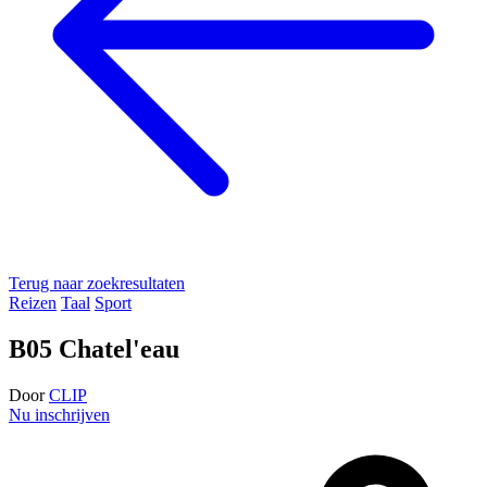
Terug naar zoekresultaten
Reizen
Taal
Sport
B05 Chatel'eau
Door
CLIP
Nu inschrijven