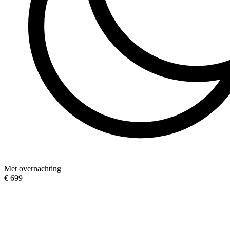
Met overnachting
€ 699