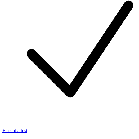
Fiscaal attest