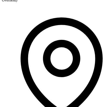
Overheid)