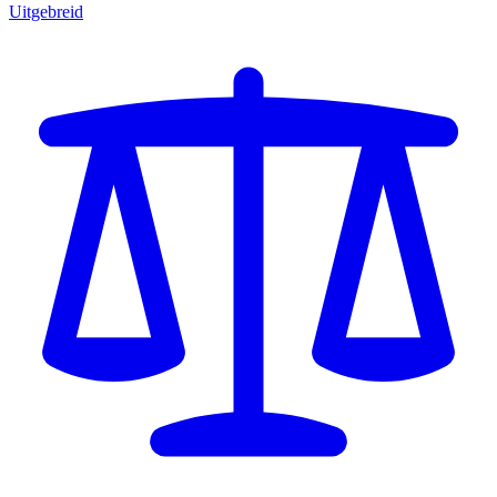
Uitgebreid