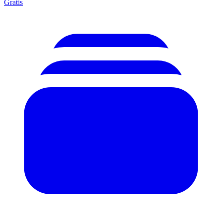
Gratis