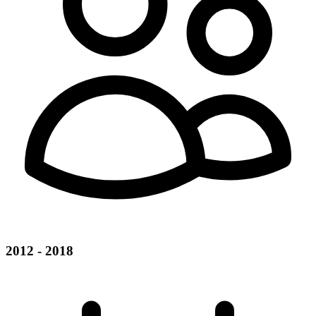
2012 - 2018