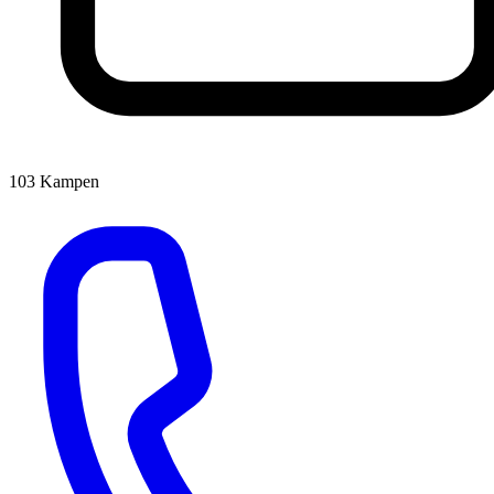
103
Kampen