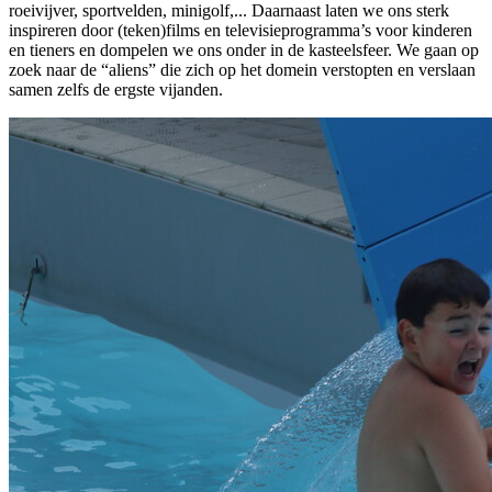
roeivijver, sportvelden, minigolf,... Daarnaast laten we ons sterk
inspireren door (teken)films en televisieprogramma’s voor kinderen
en tieners en dompelen we ons onder in de kasteelsfeer. We gaan op
zoek naar de “aliens” die zich op het domein verstopten en verslaan
samen zelfs de ergste vijanden.