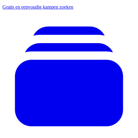
Gratis en eenvoudig kampen zoeken