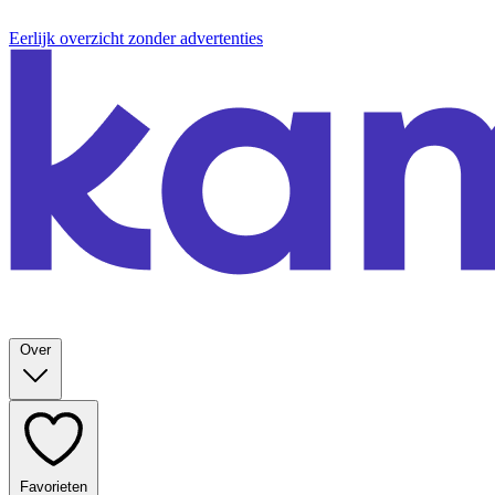
Eerlijk overzicht zonder advertenties
Over
Favorieten