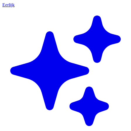
Eerlijk