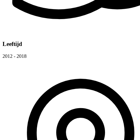
Leeftijd
2012 - 2018