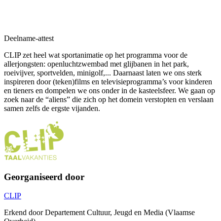
Deelname-attest
CLIP zet heel wat sportanimatie op het programma voor de
allerjongsten: openluchtzwembad met glijbanen in het park,
roeivijver, sportvelden, minigolf,... Daarnaast laten we ons sterk
inspireren door (teken)films en televisieprogramma’s voor kinderen
en tieners en dompelen we ons onder in de kasteelsfeer. We gaan op
zoek naar de “aliens” die zich op het domein verstopten en verslaan
samen zelfs de ergste vijanden.
Georganiseerd door
CLIP
Erkend door Departement Cultuur, Jeugd en Media (Vlaamse