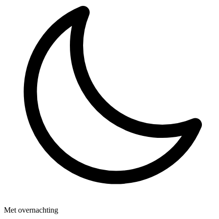
Met overnachting