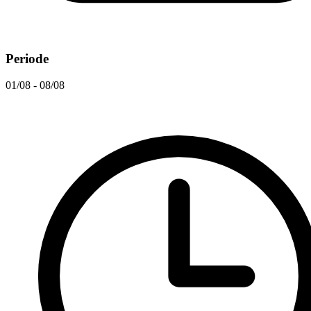
Periode
01/08 - 08/08