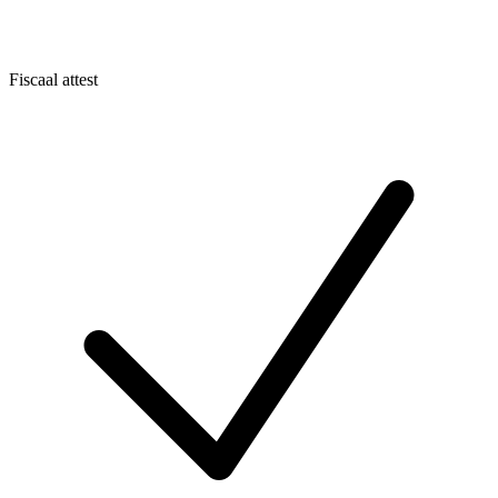
Fiscaal attest