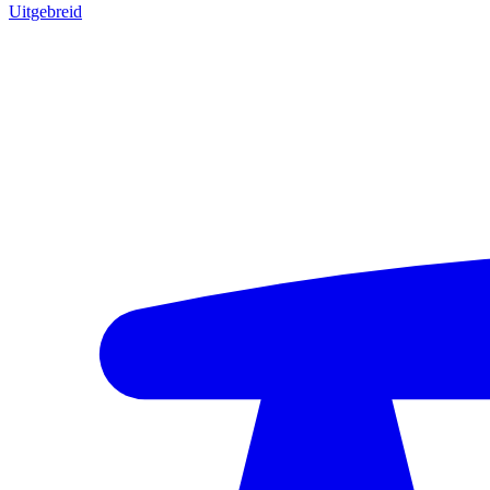
Uitgebreid