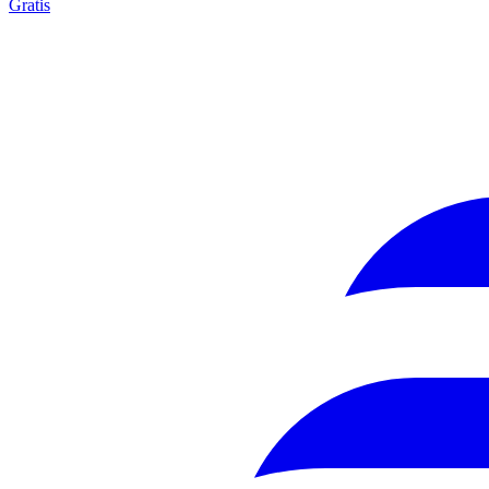
Gratis