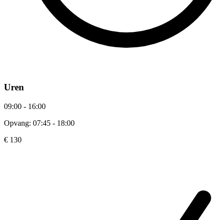
Uren
09:00 - 16:00
Opvang: 07:45 - 18:00
€ 130