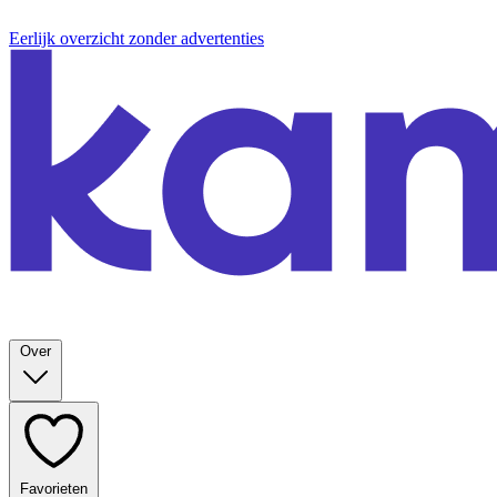
Eerlijk overzicht zonder advertenties
Over
Favorieten