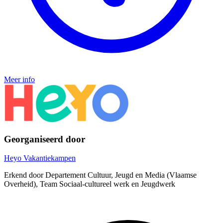
Meer info
Georganiseerd door
Heyo Vakantiekampen
Erkend door Departement Cultuur, Jeugd en Media (Vlaamse
Overheid), Team Sociaal-cultureel werk en Jeugdwerk