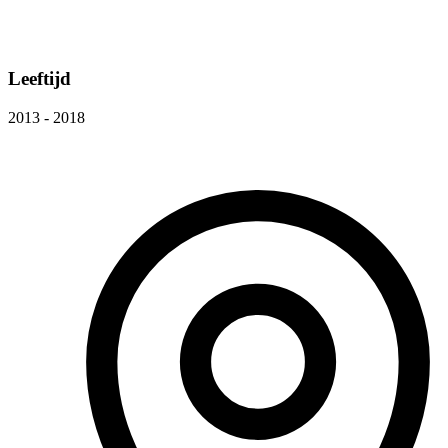
Leeftijd
2013 - 2018