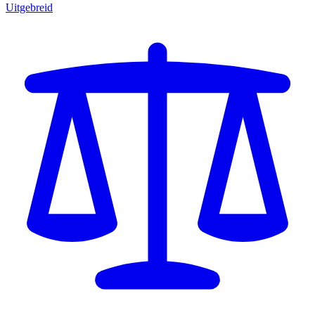
Uitgebreid