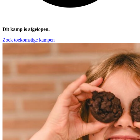
Dit kamp is afgelopen.
Zoek toekomstige kampen