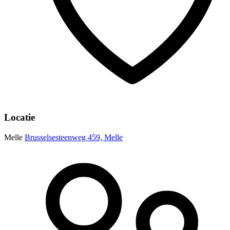
Locatie
Melle
Brusselsesteenweg 459, Melle