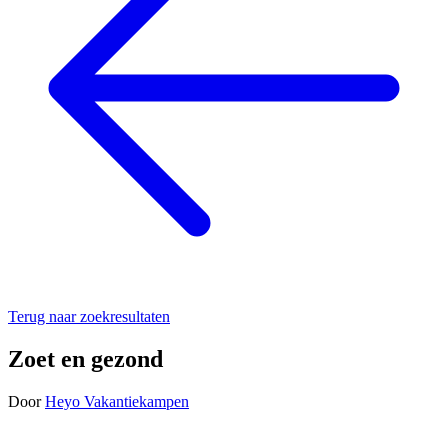
Terug naar zoekresultaten
Zoet en gezond
Door
Heyo Vakantiekampen