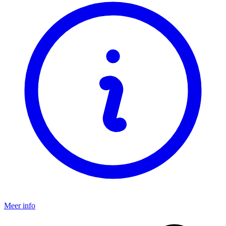
Meer info