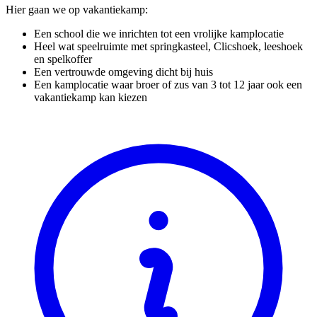
Hier gaan we op vakantiekamp:
Een school die we inrichten tot een vrolijke kamplocatie
Heel wat speelruimte met springkasteel, Clicshoek, leeshoek
en spelkoffer
Een vertrouwde omgeving dicht bij huis
Een kamplocatie waar broer of zus van 3 tot 12 jaar ook een
vakantiekamp kan kiezen