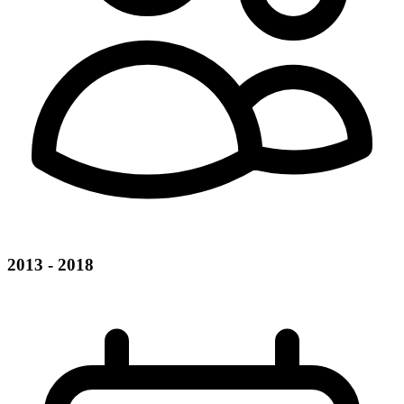
2013 - 2018