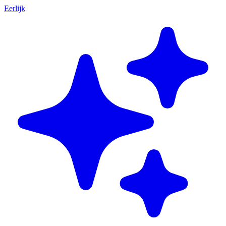
Eerlijk