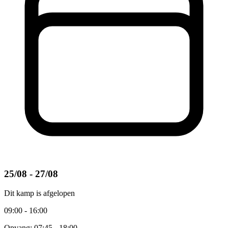
25/08 - 27/08
Dit kamp is afgelopen
09:00 - 16:00
Opvang: 07:45 - 18:00