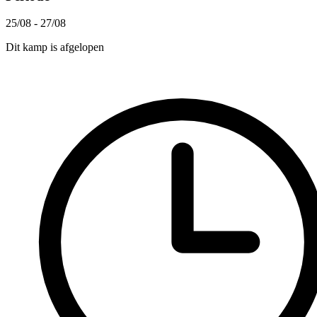
25/08 - 27/08
Dit kamp is afgelopen