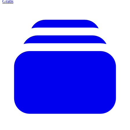
Gratis