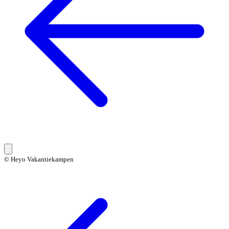
© Heyo Vakantiekampen