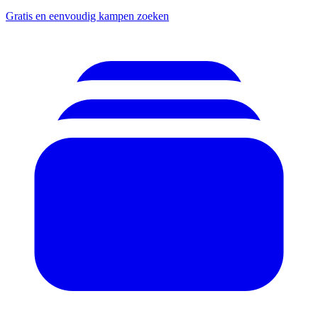
Gratis en eenvoudig kampen zoeken