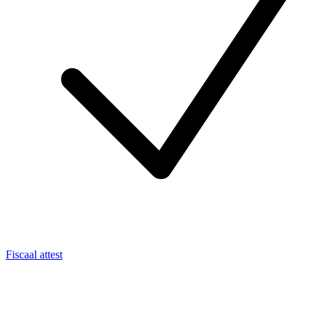
Fiscaal attest