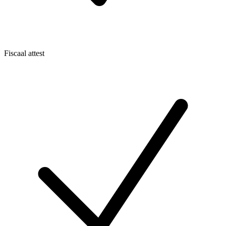
Fiscaal attest