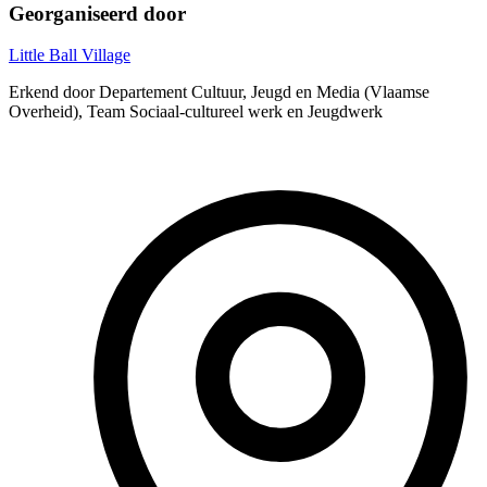
Georganiseerd door
Little Ball Village
Erkend door Departement Cultuur, Jeugd en Media (Vlaamse
Overheid), Team Sociaal-cultureel werk en Jeugdwerk