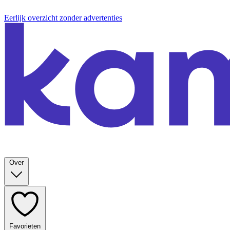
Eerlijk overzicht zonder advertenties
Over
Favorieten