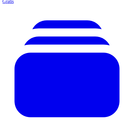
Gratis