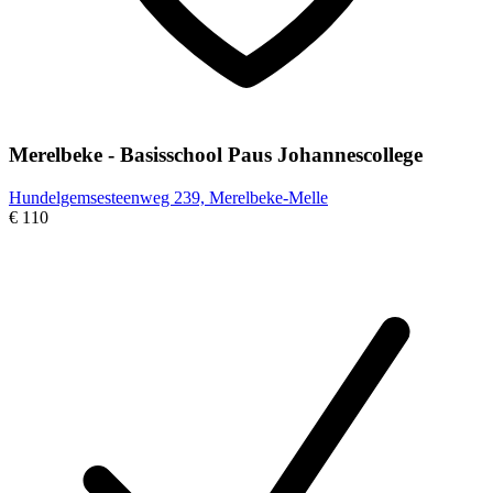
Merelbeke - Basisschool Paus Johannescollege
Hundelgemsesteenweg 239, Merelbeke-Melle
€ 110