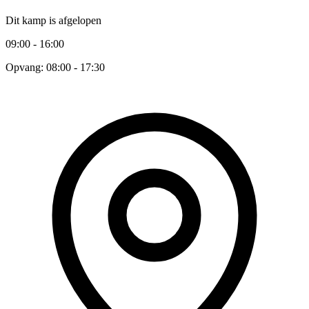
Dit kamp is afgelopen
09:00 - 16:00
Opvang: 08:00 - 17:30