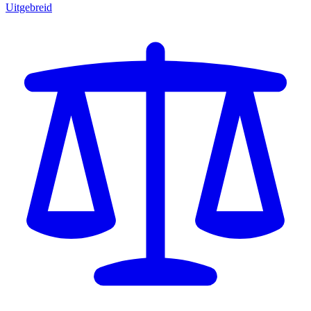
Uitgebreid