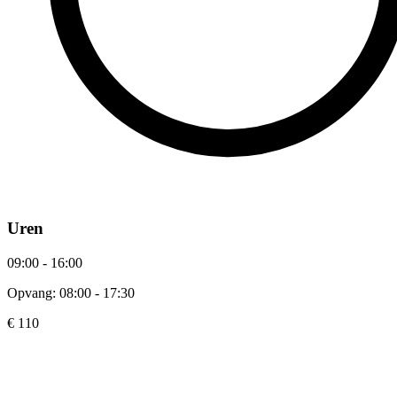
Uren
09:00 - 16:00
Opvang: 08:00 - 17:30
€ 110