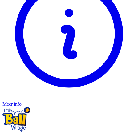
Meer info