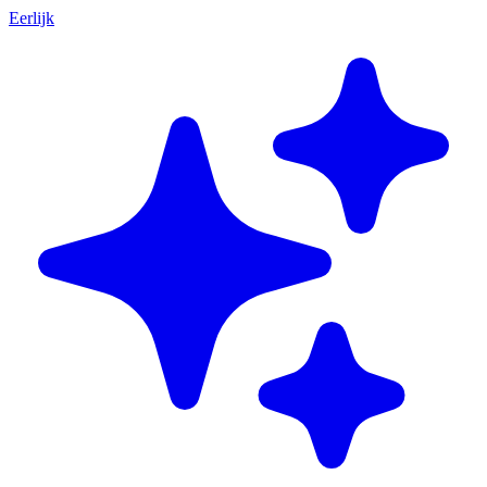
Eerlijk