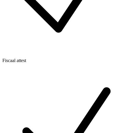
Fiscaal attest