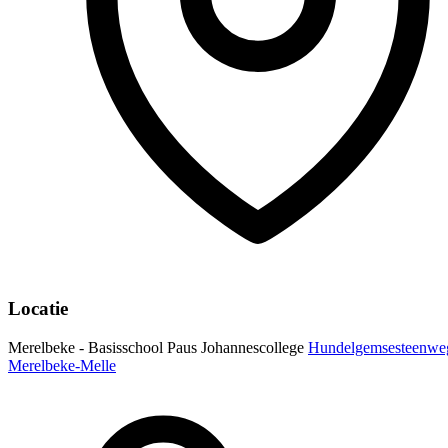
Locatie
Merelbeke - Basisschool Paus Johannescollege
Hundelgemsesteenwe
Merelbeke-Melle