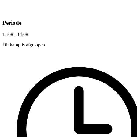
Periode
11/08 - 14/08
Dit kamp is afgelopen