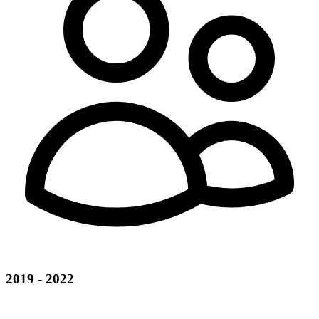
2019 - 2022