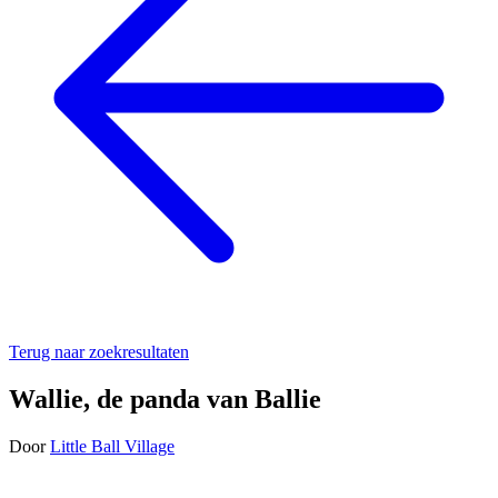
Terug naar zoekresultaten
Wallie, de panda van Ballie
Door
Little Ball Village