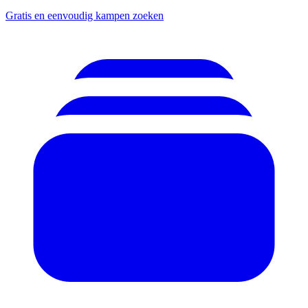
Gratis en eenvoudig kampen zoeken