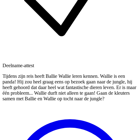
Deelname-attest
Tijdens zijn reis heeft Ballie Wallie leren kennen. Wallie is een
panda! Hij zou heel graag eens op bezoek gaan naar de jungle, hij
heeft gehoord dat daar heel wat fantastische dieren leven. Er is maar
één probleem... Wallie durft niet alleen te gaan! Gaan de kleuters
samen met Ballie en Wallie op tocht naar de jungle?