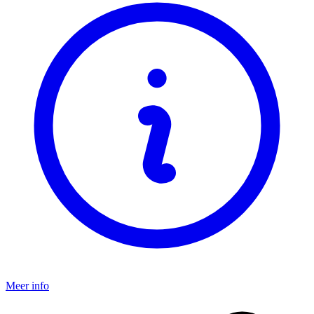
Meer info