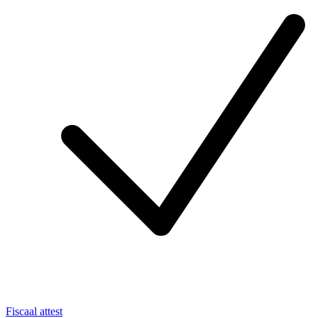
Fiscaal attest