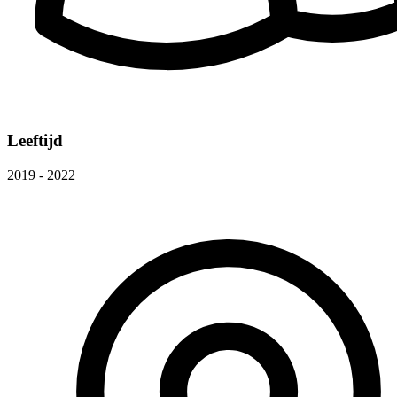
Leeftijd
2019 - 2022