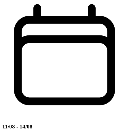
11/08 - 14/08