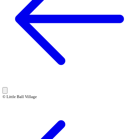
© Little Ball Village