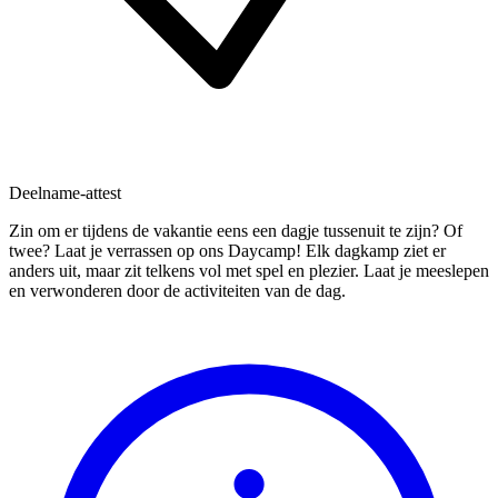
Deelname-attest
Zin om er tijdens de vakantie eens een dagje tussenuit te zijn? Of
twee? Laat je verrassen op ons Daycamp! Elk dagkamp ziet er
anders uit, maar zit telkens vol met spel en plezier. Laat je meeslepen
en verwonderen door de activiteiten van de dag.