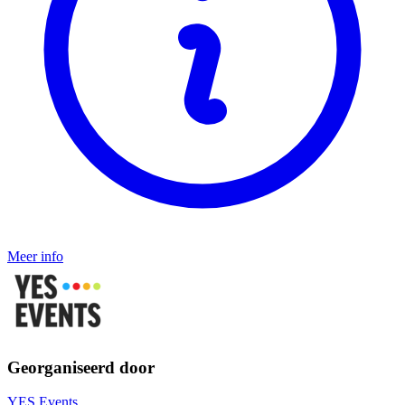
Meer info
Georganiseerd door
YES Events