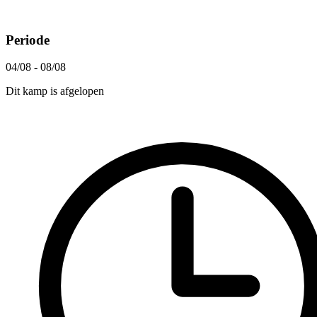
Periode
04/08 - 08/08
Dit kamp is afgelopen