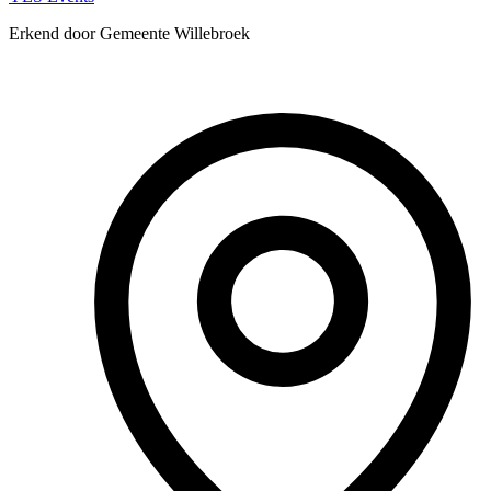
Erkend door Gemeente Willebroek