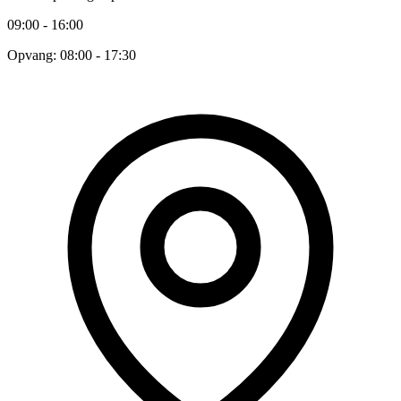
09:00 - 16:00
Opvang: 08:00 - 17:30