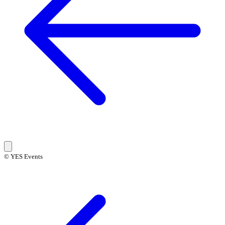
© YES Events