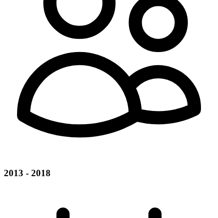
2013 - 2018