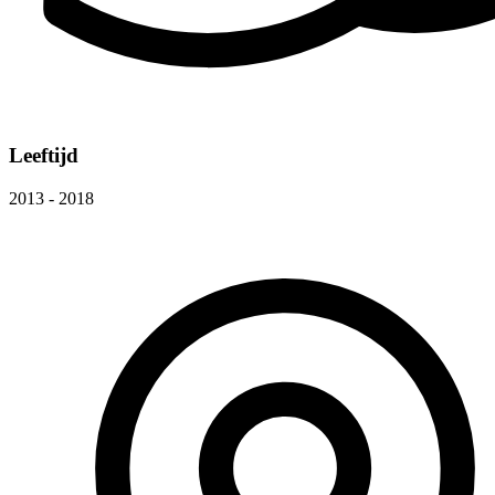
Leeftijd
2013 - 2018