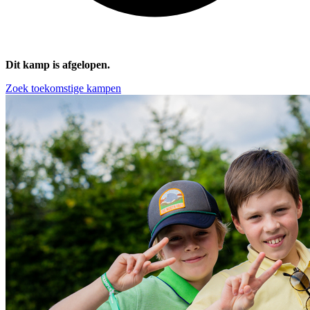
Dit kamp is afgelopen.
Zoek toekomstige kampen