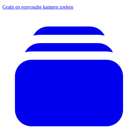
Gratis en eenvoudig kampen zoeken