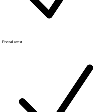
Fiscaal attest