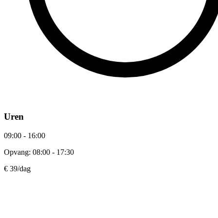
Uren
09:00 - 16:00
Opvang: 08:00 - 17:30
€ 39
/dag