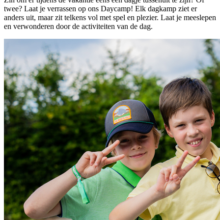
twee? Laat je verrassen op ons Daycamp! Elk dagkamp ziet er
anders uit, maar zit telkens vol met spel en plezier. Laat je meeslepen
en verwonderen door de activiteiten van de dag.