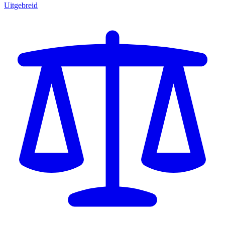
Uitgebreid