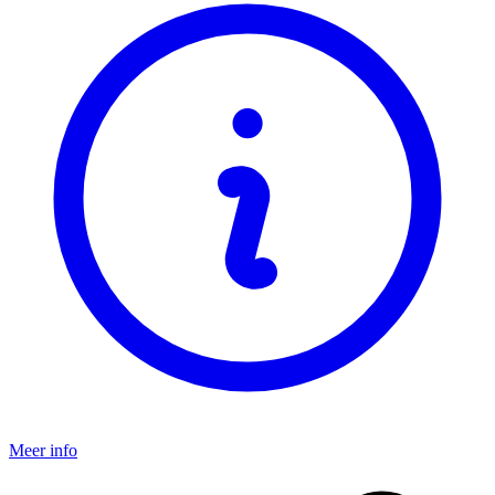
Meer info