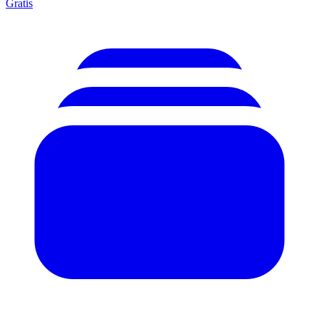
Gratis