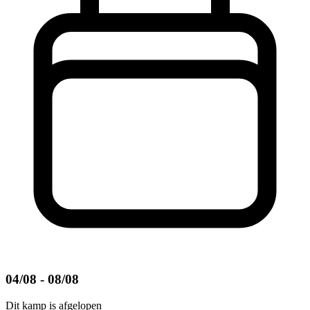
04/08 - 08/08
Dit kamp is afgelopen