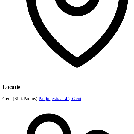
Locatie
Gent (Sint-Paulus)
Patijntjestraat 45, Gent