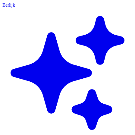
Eerlijk