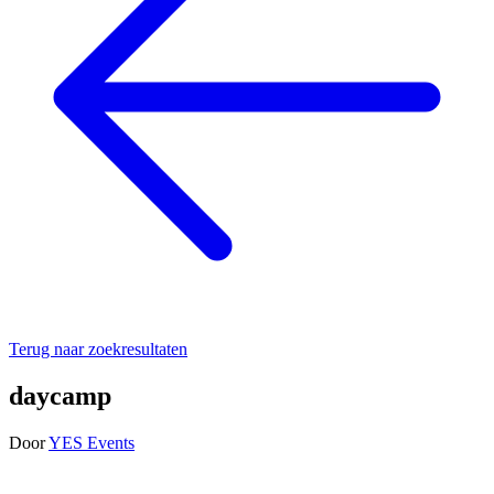
Terug naar zoekresultaten
daycamp
Door
YES Events