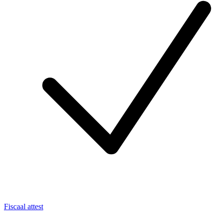
Fiscaal attest