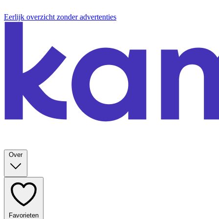
Eerlijk overzicht zonder advertenties
Over
Favorieten