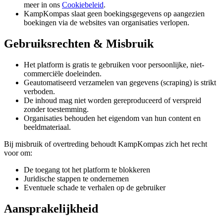
meer in ons
Cookiebeleid
.
KampKompas slaat geen boekingsgegevens op aangezien
boekingen via de websites van organisaties verlopen.
Gebruiksrechten & Misbruik
Het platform is gratis te gebruiken voor persoonlijke, niet-
commerciële doeleinden.
Geautomatiseerd verzamelen van gegevens (scraping) is strikt
verboden.
De inhoud mag niet worden gereproduceerd of verspreid
zonder toestemming.
Organisaties behouden het eigendom van hun content en
beeldmateriaal.
Bij misbruik of overtreding behoudt KampKompas zich het recht
voor om:
De toegang tot het platform te blokkeren
Juridische stappen te ondernemen
Eventuele schade te verhalen op de gebruiker
Aansprakelijkheid