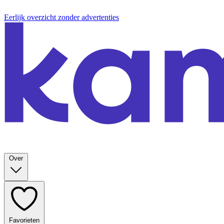
Eerlijk overzicht zonder advertenties
Over
Favorieten