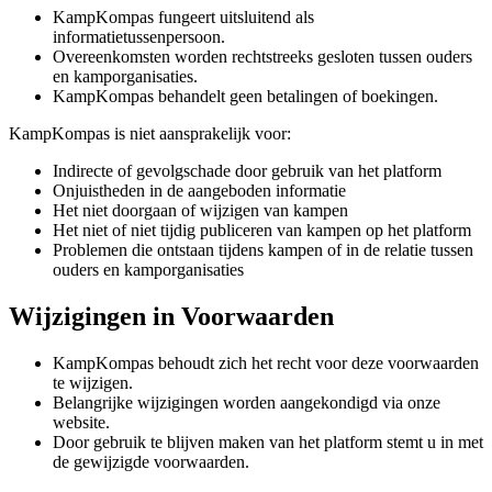
KampKompas fungeert uitsluitend als
informatietussenpersoon.
Overeenkomsten worden rechtstreeks gesloten tussen ouders
en kamporganisaties.
KampKompas behandelt geen betalingen of boekingen.
KampKompas is niet aansprakelijk voor:
Indirecte of gevolgschade door gebruik van het platform
Onjuistheden in de aangeboden informatie
Het niet doorgaan of wijzigen van kampen
Het niet of niet tijdig publiceren van kampen op het platform
Problemen die ontstaan tijdens kampen of in de relatie tussen
ouders en kamporganisaties
Wijzigingen in Voorwaarden
KampKompas behoudt zich het recht voor deze voorwaarden
te wijzigen.
Belangrijke wijzigingen worden aangekondigd via onze
website.
Door gebruik te blijven maken van het platform stemt u in met
de gewijzigde voorwaarden.