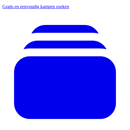
Gratis en eenvoudig kampen zoeken