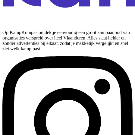
Op KampKompas ontdek je eenvoudig een groot kampaanbod van
organisaties verspreid over heel Vlaanderen. Alles staat helder en
zonder advertenties bij elkaar, zodat je makkelijk vergelijkt en snel
ziet welk kamp past.