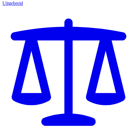
Uitgebreid