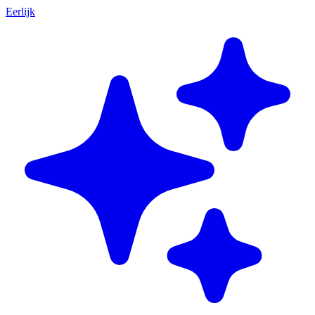
Eerlijk