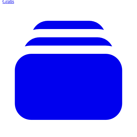
Gratis