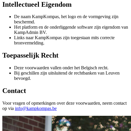
Intellectueel Eigendom
De naam KampKompas, het logo en de vormgeving zijn
beschermd.
Het platform en de onderliggende software zijn eigendom van
KampAdmin BV.
Links naar KampKompas zijn toegestaan mits correcte
bronvermelding.
Toepasselijk Recht
Deze voorwaarden vallen onder het Belgisch recht.
Bij geschillen zijn uitsluitend de rechtbanken van Leuven
bevoegd.
Contact
Voor vragen of opmerkingen over deze voorwaarden, neem contact
op via
info@kampkompas.be