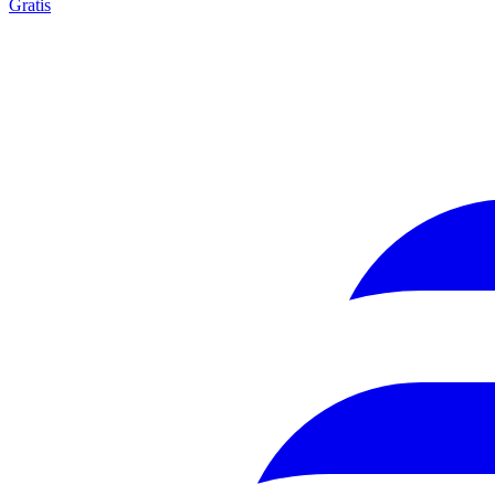
Gratis