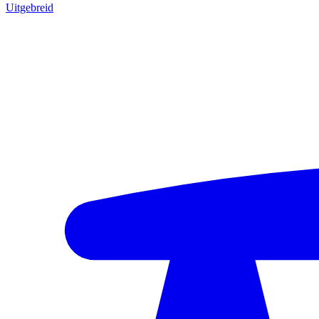
Uitgebreid