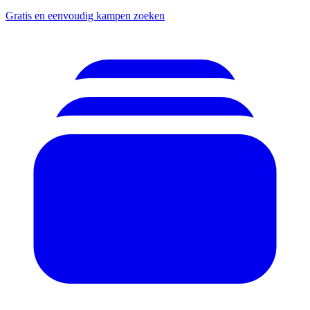
Gratis en eenvoudig kampen zoeken