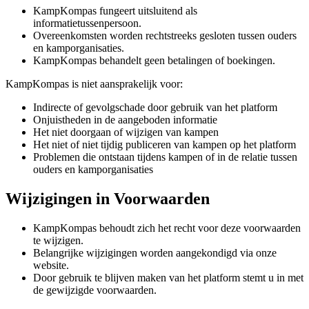
KampKompas fungeert uitsluitend als
informatietussenpersoon.
Overeenkomsten worden rechtstreeks gesloten tussen ouders
en kamporganisaties.
KampKompas behandelt geen betalingen of boekingen.
KampKompas is niet aansprakelijk voor:
Indirecte of gevolgschade door gebruik van het platform
Onjuistheden in de aangeboden informatie
Het niet doorgaan of wijzigen van kampen
Het niet of niet tijdig publiceren van kampen op het platform
Problemen die ontstaan tijdens kampen of in de relatie tussen
ouders en kamporganisaties
Wijzigingen in Voorwaarden
KampKompas behoudt zich het recht voor deze voorwaarden
te wijzigen.
Belangrijke wijzigingen worden aangekondigd via onze
website.
Door gebruik te blijven maken van het platform stemt u in met
de gewijzigde voorwaarden.