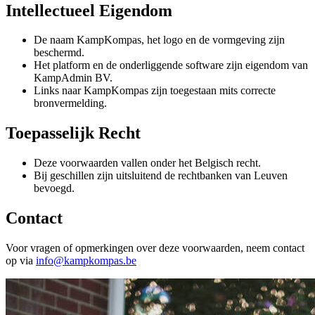
Intellectueel Eigendom
De naam KampKompas, het logo en de vormgeving zijn
beschermd.
Het platform en de onderliggende software zijn eigendom van
KampAdmin BV.
Links naar KampKompas zijn toegestaan mits correcte
bronvermelding.
Toepasselijk Recht
Deze voorwaarden vallen onder het Belgisch recht.
Bij geschillen zijn uitsluitend de rechtbanken van Leuven
bevoegd.
Contact
Voor vragen of opmerkingen over deze voorwaarden, neem contact
op via
info@kampkompas.be