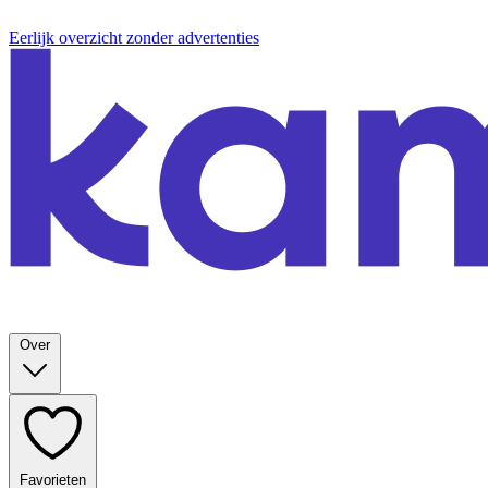
Eerlijk overzicht zonder advertenties
Over
Favorieten