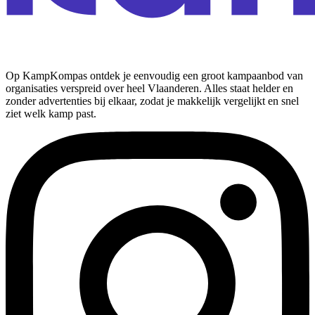
Op KampKompas ontdek je eenvoudig een groot kampaanbod van
organisaties verspreid over heel Vlaanderen. Alles staat helder en
zonder advertenties bij elkaar, zodat je makkelijk vergelijkt en snel
ziet welk kamp past.