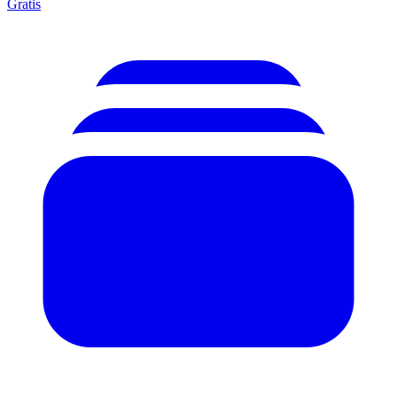
Gratis