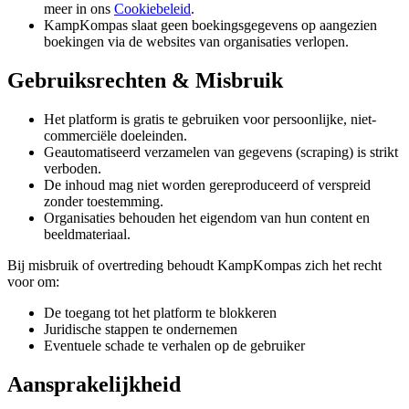
meer in ons
Cookiebeleid
.
KampKompas slaat geen boekingsgegevens op aangezien
boekingen via de websites van organisaties verlopen.
Gebruiksrechten & Misbruik
Het platform is gratis te gebruiken voor persoonlijke, niet-
commerciële doeleinden.
Geautomatiseerd verzamelen van gegevens (scraping) is strikt
verboden.
De inhoud mag niet worden gereproduceerd of verspreid
zonder toestemming.
Organisaties behouden het eigendom van hun content en
beeldmateriaal.
Bij misbruik of overtreding behoudt KampKompas zich het recht
voor om:
De toegang tot het platform te blokkeren
Juridische stappen te ondernemen
Eventuele schade te verhalen op de gebruiker
Aansprakelijkheid