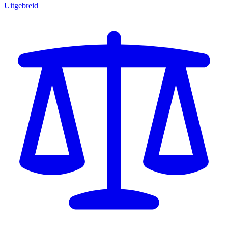
Uitgebreid