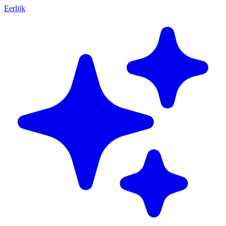
Eerlijk