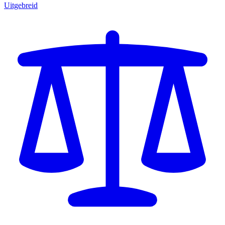
Uitgebreid