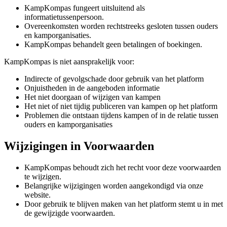
KampKompas fungeert uitsluitend als
informatietussenpersoon.
Overeenkomsten worden rechtstreeks gesloten tussen ouders
en kamporganisaties.
KampKompas behandelt geen betalingen of boekingen.
KampKompas is niet aansprakelijk voor:
Indirecte of gevolgschade door gebruik van het platform
Onjuistheden in de aangeboden informatie
Het niet doorgaan of wijzigen van kampen
Het niet of niet tijdig publiceren van kampen op het platform
Problemen die ontstaan tijdens kampen of in de relatie tussen
ouders en kamporganisaties
Wijzigingen in Voorwaarden
KampKompas behoudt zich het recht voor deze voorwaarden
te wijzigen.
Belangrijke wijzigingen worden aangekondigd via onze
website.
Door gebruik te blijven maken van het platform stemt u in met
de gewijzigde voorwaarden.