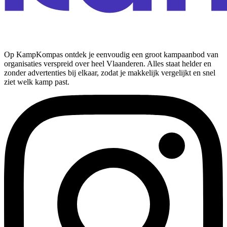
Op KampKompas ontdek je eenvoudig een groot kampaanbod van
organisaties verspreid over heel Vlaanderen. Alles staat helder en
zonder advertenties bij elkaar, zodat je makkelijk vergelijkt en snel
ziet welk kamp past.