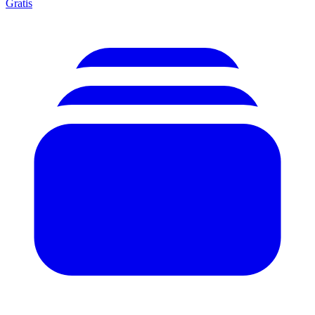
Gratis