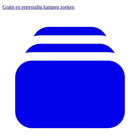
Gratis en eenvoudig kampen zoeken