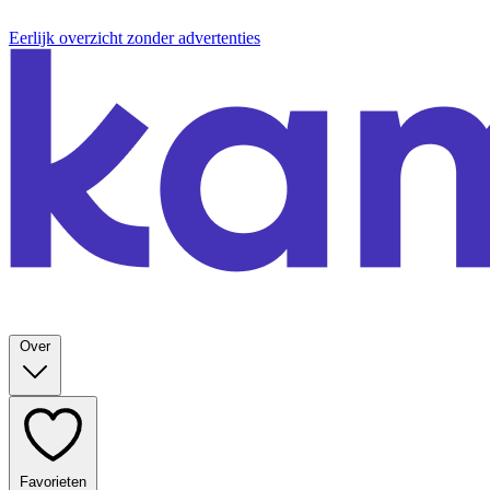
Eerlijk overzicht zonder advertenties
Over
Favorieten