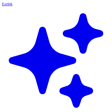
Eerlijk