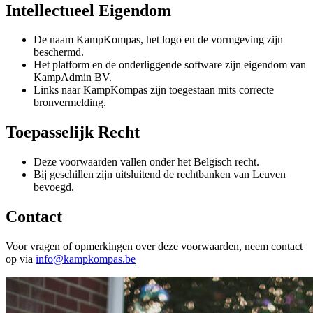
Intellectueel Eigendom
De naam KampKompas, het logo en de vormgeving zijn
beschermd.
Het platform en de onderliggende software zijn eigendom van
KampAdmin BV.
Links naar KampKompas zijn toegestaan mits correcte
bronvermelding.
Toepasselijk Recht
Deze voorwaarden vallen onder het Belgisch recht.
Bij geschillen zijn uitsluitend de rechtbanken van Leuven
bevoegd.
Contact
Voor vragen of opmerkingen over deze voorwaarden, neem contact
op via
info@kampkompas.be