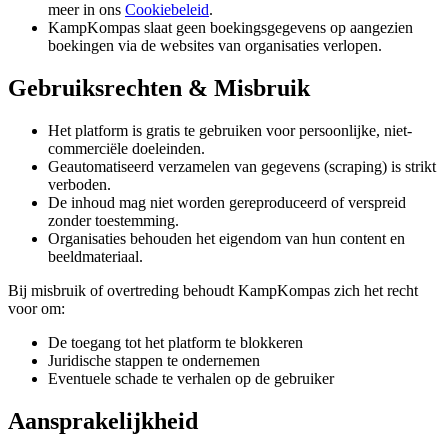
meer in ons
Cookiebeleid
.
KampKompas slaat geen boekingsgegevens op aangezien
boekingen via de websites van organisaties verlopen.
Gebruiksrechten & Misbruik
Het platform is gratis te gebruiken voor persoonlijke, niet-
commerciële doeleinden.
Geautomatiseerd verzamelen van gegevens (scraping) is strikt
verboden.
De inhoud mag niet worden gereproduceerd of verspreid
zonder toestemming.
Organisaties behouden het eigendom van hun content en
beeldmateriaal.
Bij misbruik of overtreding behoudt KampKompas zich het recht
voor om:
De toegang tot het platform te blokkeren
Juridische stappen te ondernemen
Eventuele schade te verhalen op de gebruiker
Aansprakelijkheid