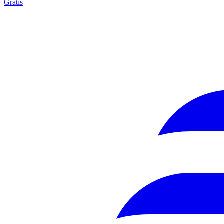
Gratis