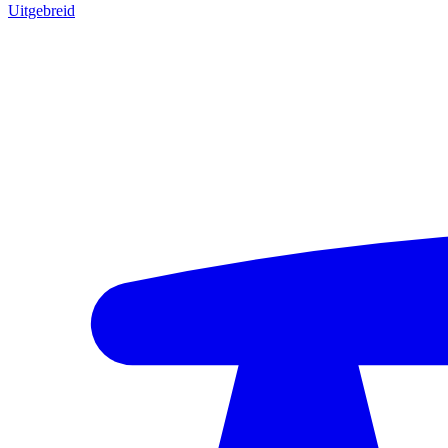
Uitgebreid