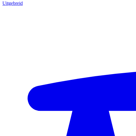
Uitgebreid