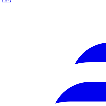
Gratis