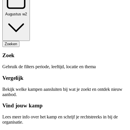
Augustus w2
Zoeken
Zoek
Gebruik de filters periode, leeftijd, locatie en thema
Vergelijk
Bekijk welke kampen aansluiten bij wat je zoekt en ontdek nieuw
aanbod.
Vind jouw kamp
Lees meer info over het kamp en schrijf je rechtstreeks in bij de
organisatie.