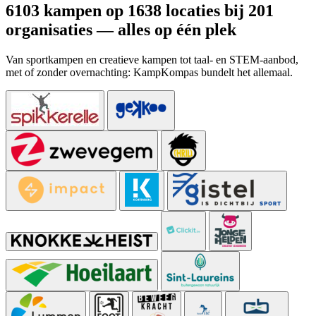
6103 kampen op 1638 locaties bij 201
organisaties — alles op één plek
Van sportkampen en creatieve kampen tot taal- en STEM-aanbod,
met of zonder overnachting: KampKompas bundelt het allemaal.