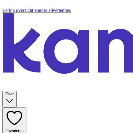
Eerlijk overzicht zonder advertenties
Over
Favorieten