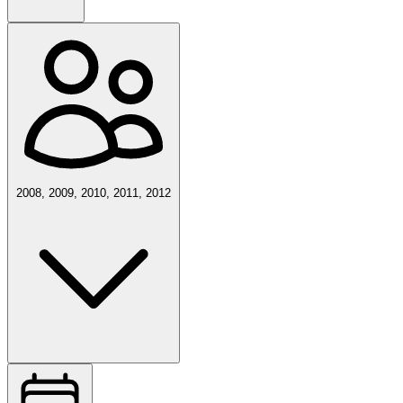
2008, 2009, 2010, 2011, 2012