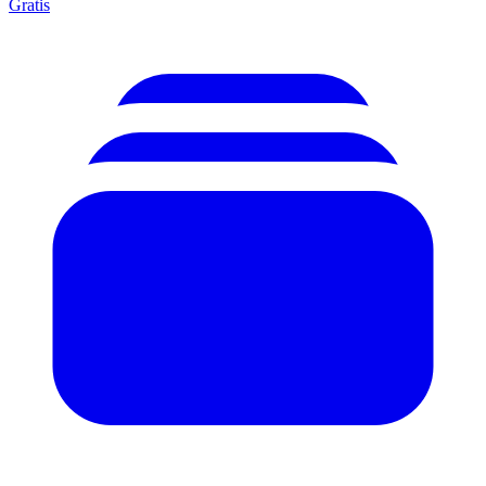
Gratis