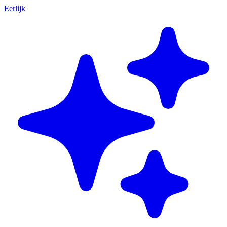
Eerlijk