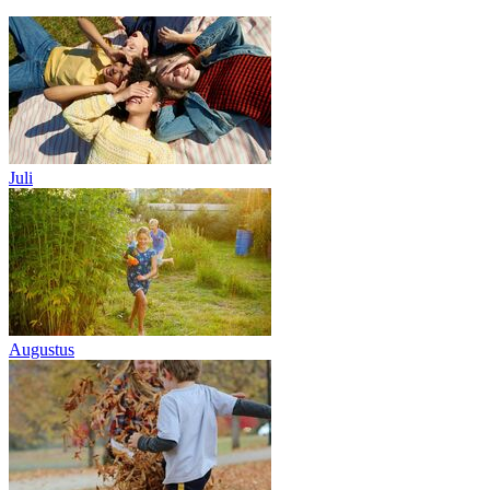
Juli
Augustus