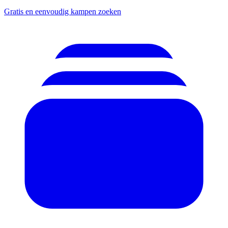
Gratis en eenvoudig kampen zoeken