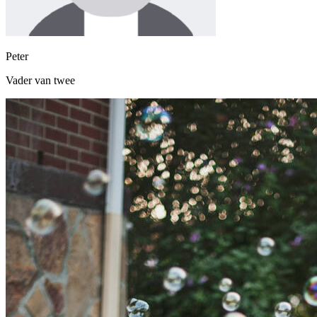
Peter
Vader van twee