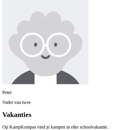
Peter
Vader van twee
Vakanties
Op KampKompas vind je kampen in elke schoolvakantie.