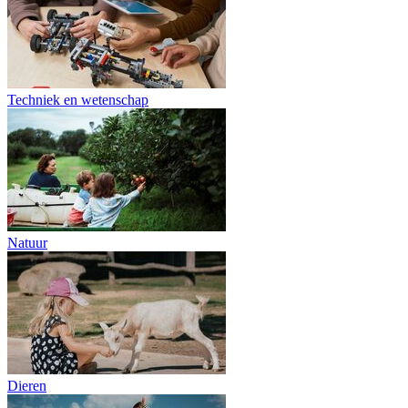
Techniek en wetenschap
Natuur
Dieren