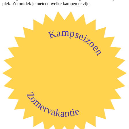
plek. Zo ontdek je meteen welke kampen er zijn.
Kampseizoen
Zomervakantie