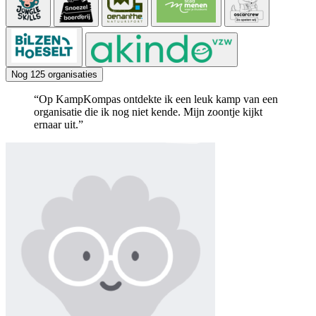
Nog 125 organisaties
“Op KampKompas ontdekte ik een leuk kamp van een
organisatie die ik nog niet kende. Mijn zoontje kijkt
ernaar uit.”